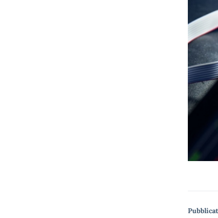
Pubblicat