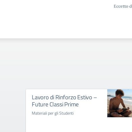
Eccetto d
Lavoro di Rinforzo Estivo –
Future Classi Prime
Materiali per gli Studenti