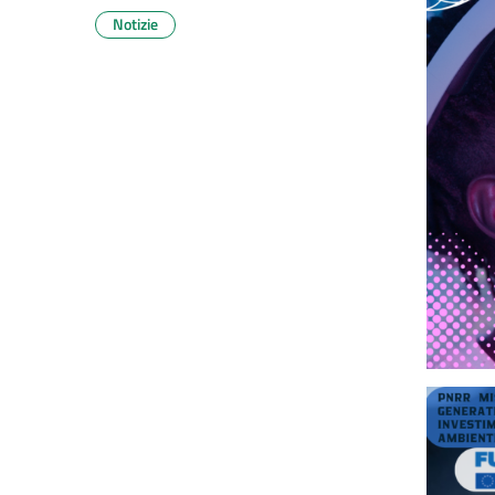
Notizie