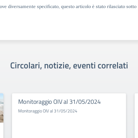
ove diversamente specificato, questo articolo è stato rilasciato sott
Circolari, notizie, eventi correlati
Monitoraggio OIV al 31/05/2024
Monitoraggio OIV al 31/05/2024