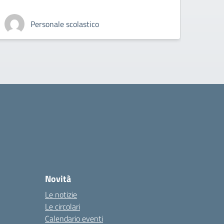
Personale scolastico
Novità
Le notizie
Le circolari
Calendario eventi