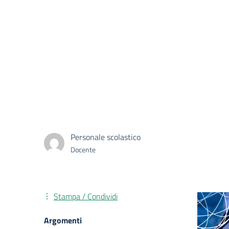
Personale scolastico
Docente
Stampa / Condividi
Argomenti