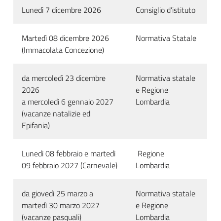
Lunedì 7 dicembre 2026
Consiglio d’istituto
Martedì 08 dicembre 2026
Normativa Statale
(Immacolata Concezione)
da mercoledì 23 dicembre
Normativa statale
2026
e Regione
a mercoledì 6 gennaio 2027
Lombardia
(vacanze natalizie ed
Epifania)
Lunedì 08 febbraio e martedì
Regione
09 febbraio 2027 (Carnevale)
Lombardia
da giovedì 25 marzo a
Normativa statale
martedì 30 marzo 2027
e Regione
(vacanze pasquali)
Lombardia