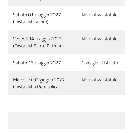
Sabato 01 maggio 2027
Normativa statale
(Festa del Lavoro)
Venerdì 14 maggio 2027
Normativa statale
(Festa del Santo Patrono)
Sabato 15 maggio 2027
Consiglio d’Istituto
Mercoledì 02 giugno 2027
Normativa statale
(Festa della Repubblica)