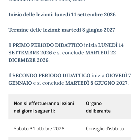
Inizio delle lezioni: lunedì 14 settembre 2026
Termine delle lezioni: martedì 8 giugno 2027
Il
PRIMO PERIODO DIDATTICO
inizia
LUNEDÌ
14
SETTEMBRE 2026
e si conclude
MARTEDÌ
22
DICEMBRE 2026
.
Il
SECONDO PERIODO DIDATTICO
inizia
GIOVEDÌ
7
GENNAIO
e si conclude
MARTEDÌ
8 GIUGNO 2027
.
Non si effettueranno lezioni
Organo
nei giorni seguenti:
deliberante
Sabato 31 ottobre 2026
Consiglio d’istituto