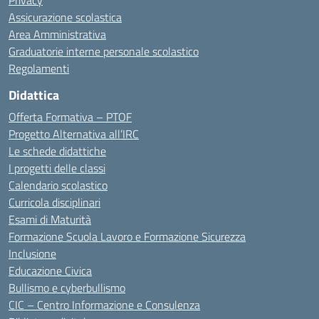
Privacy
Assicurazione scolastica
Area Amministrativa
Graduatorie interne personale scolastico
Regolamenti
Didattica
Offerta Formativa – PTOF
Progetto Alternativa all’IRC
Le schede didattiche
I progetti delle classi
Calendario scolastico
Curricola disciplinari
Esami di Maturità
Formazione Scuola Lavoro e Formazione Sicurezza
Inclusione
Educazione Civica
Bullismo e cyberbullismo
CIC – Centro Informazione e Consulenza