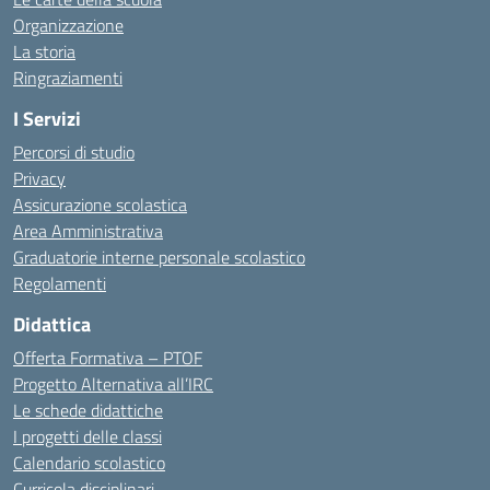
Organizzazione
La storia
Ringraziamenti
I Servizi
Percorsi di studio
Privacy
Assicurazione scolastica
Area Amministrativa
Graduatorie interne personale scolastico
Regolamenti
Didattica
Offerta Formativa – PTOF
Progetto Alternativa all’IRC
Le schede didattiche
I progetti delle classi
Calendario scolastico
Curricola disciplinari