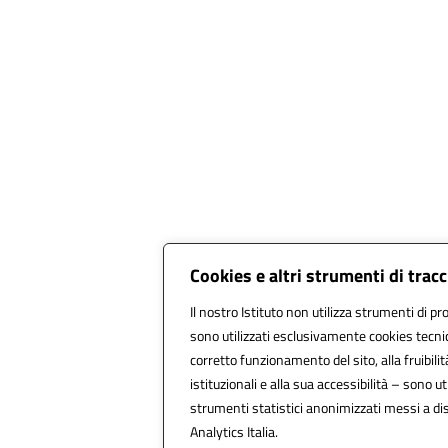
Cookies e altri strumenti di tra
Il nostro Istituto non utilizza strumenti di pro
sono utilizzati esclusivamente cookies tecnic
corretto funzionamento del sito, alla fruibilit
istituzionali e alla sua accessibilità – sono util
strumenti statistici anonimizzati messi a d
Analytics Italia.