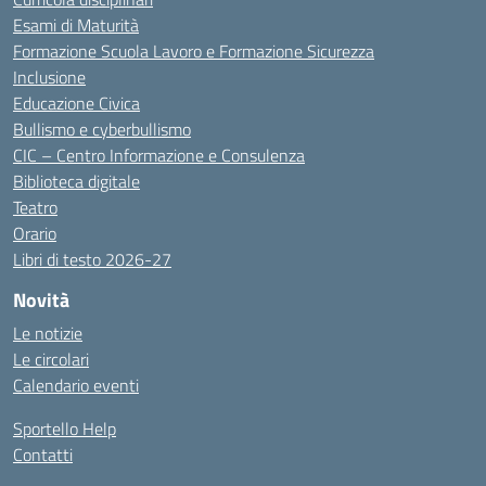
Esami di Maturità
Formazione Scuola Lavoro e Formazione Sicurezza
Inclusione
Educazione Civica
Bullismo e cyberbullismo
CIC – Centro Informazione e Consulenza
Biblioteca digitale
Teatro
Orario
Libri di testo 2026-27
Novità
Le notizie
Le circolari
Calendario eventi
Sportello Help
Contatti