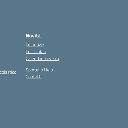
Novità
Le notizie
Le circolari
Calendario eventi
Sportello Help
colastico
Contatti