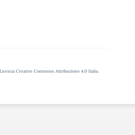
o Licenza Creative Commons Attribuzione 4.0 Italia.