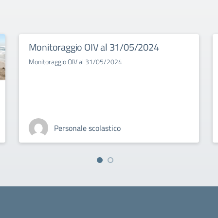
Monitoraggio OIV al 31/05/2024
Monitoraggio OIV al 31/05/2024
Personale scolastico