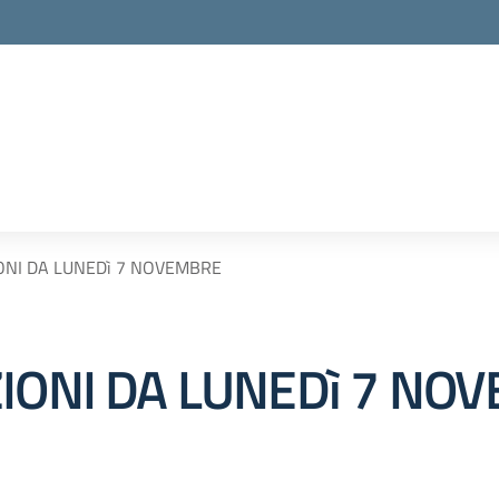
ONI DA LUNEDì 7 NOVEMBRE
ZIONI DA LUNEDì 7 NO