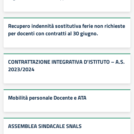
Recupero indennità sostitutiva ferie non richieste
per docenti con contratti al 30 giugno.
CONTRATTAZIONE INTEGRATIVA D’ISTITUTO – A.S.
2023/2024
Mobilità personale Docente e ATA
ASSEMBLEA SINDACALE SNALS