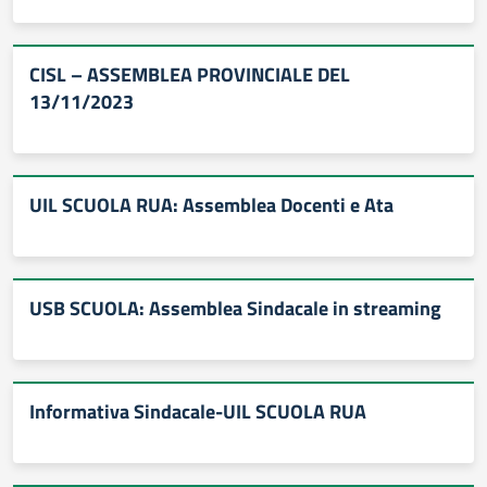
CISL – ASSEMBLEA PROVINCIALE DEL
13/11/2023
UIL SCUOLA RUA: Assemblea Docenti e Ata
USB SCUOLA: Assemblea Sindacale in streaming
Informativa Sindacale-UIL SCUOLA RUA