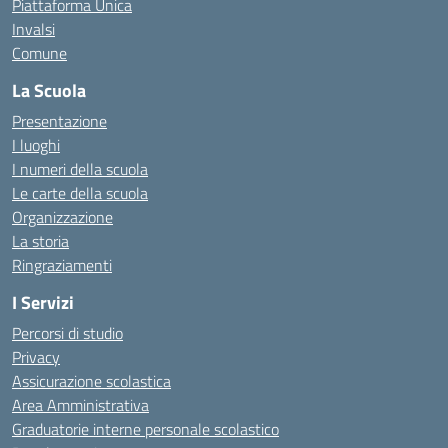
Piattaforma Unica
Invalsi
Comune
La Scuola
Presentazione
I luoghi
I numeri della scuola
Le carte della scuola
Organizzazione
La storia
Ringraziamenti
I Servizi
Percorsi di studio
Privacy
Assicurazione scolastica
Area Amministrativa
Graduatorie interne personale scolastico