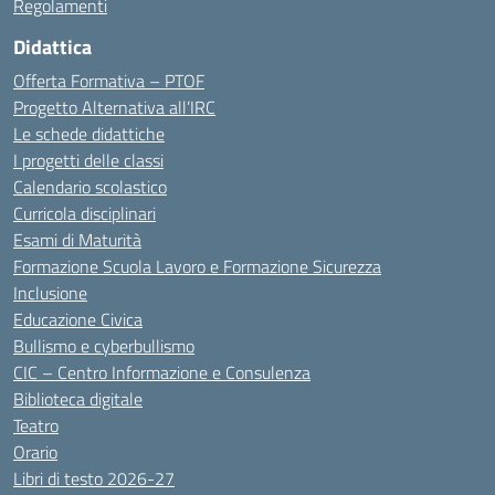
Regolamenti
Didattica
Offerta Formativa – PTOF
Progetto Alternativa all’IRC
Le schede didattiche
I progetti delle classi
Calendario scolastico
Curricola disciplinari
Esami di Maturità
Formazione Scuola Lavoro e Formazione Sicurezza
Inclusione
Educazione Civica
Bullismo e cyberbullismo
CIC – Centro Informazione e Consulenza
Biblioteca digitale
Teatro
Orario
Libri di testo 2026-27