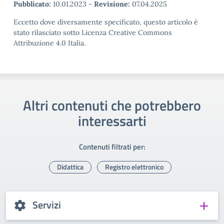
Pubblicato:
10.01.2023
-
Revisione:
07.04.2025
Eccetto dove diversamente specificato, questo articolo è
stato rilasciato sotto Licenza Creative Commons
Attribuzione 4.0 Italia.
Altri contenuti che potrebbero
interessarti
Contenuti filtrati per:
Didattica
Registro elettronico
Servizi