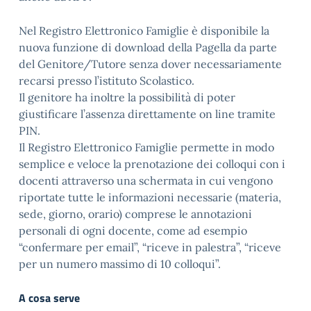
Nel Registro Elettronico Famiglie è disponibile la
nuova funzione di download della Pagella da parte
del Genitore/Tutore senza dover necessariamente
recarsi presso l’istituto Scolastico.
Il genitore ha inoltre la possibilità di poter
giustificare l’assenza direttamente on line tramite
PIN.
Il Registro Elettronico Famiglie permette in modo
semplice e veloce la prenotazione dei colloqui con i
docenti attraverso una schermata in cui vengono
riportate tutte le informazioni necessarie (materia,
sede, giorno, orario) comprese le annotazioni
personali di ogni docente, come ad esempio
“confermare per email”, “riceve in palestra”, “riceve
per un numero massimo di 10 colloqui”.
A cosa serve