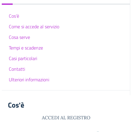
Cos'è
Come si accede al servizio
Cosa serve
Tempi e scadenze
Casi particolari
Contatti
Ulteriori informazioni
Cos'è
ACCEDI AL REGISTRO