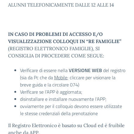
ALUNNI TELEFONICAMENTE DALLE 12 ALLE 14
IN CASO DI PROBLEMI DI ACCESSO E/O
VISUALIZZAZIONE COLLOQUI IN “RE FAMIGLIE”
(REGISTRO ELETTRONICO FAMIGLIE), SI
CONSIGLIA DI PROCEDERE COME SEGUE:
Verificare di essere nella
VERSIONE WEB
del registro
(sia da Pc che da
Mobile
; cliccare per visionare la
breve guida e la circolare 074)
Verificare se l’APP è aggiornata;
disinstallare e installare nuovamente l’APP;
ovviamente per il colloquio devono essere utilizzate
le stesse credenziali della prenotazione
Il Registro Elettronico è basato su Cloud ed è fruibile
anche da APP.