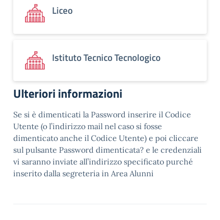
Liceo
Istituto Tecnico Tecnologico
Ulteriori informazioni
Se si è dimenticati la Password inserire il Codice
Utente (o l’indirizzo mail nel caso si fosse
dimenticato anche il Codice Utente) e poi cliccare
sul pulsante Password dimenticata? e le credenziali
vi saranno inviate all’indirizzo specificato purché
inserito dalla segreteria in Area Alunni