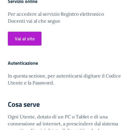
Servizio online
Per accedere al servizio Registro elettronico
Docenti vai al che segue
Vai al sito
Autenticazione
In questa sezione, per autenticarsi digitare il Codice
Utente e la Password.
Cosa serve
Ogni Utente, dotato di un PC o Tablet e di una
connessione ad internet, a prescindere dal sistema