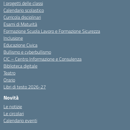
I progetti delle classi
Calendario scolastico
Curricola disciplinari
Esami di Maturità
Formazione Scuola Lavoro e Formazione Sicurezza
Inclusione
Educazione Civica
Bullismo e cyberbullismo
CIC – Centro Informazione e Consulenza
Biblioteca digitale
Teatro
Orario
Libri di testo 2026-27
Novità
Le notizie
Le circolari
Calendario eventi