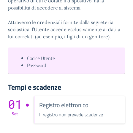
operativo di cui è dotato il dispositivo, ha la
possibilità di accedere al sistema.
Attraverso le credenziali fornite dalla segreteria
scolastica, l’Utente accede esclusivamente ai dati a
lui correlati (ad esempio, i figli di un genitore).
Codice Utente
Password
Tempi e scadenze
01
Registro elettronico
Set
Il registro non prevede scadenze