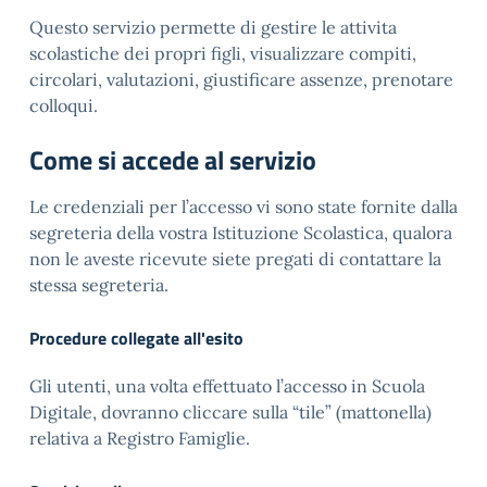
Questo servizio permette di gestire le attivita
scolastiche dei propri figli, visualizzare compiti,
circolari, valutazioni, giustificare assenze, prenotare
colloqui.
Come si accede al servizio
Le credenziali per l’accesso vi sono state fornite dalla
segreteria della vostra Istituzione Scolastica, qualora
non le aveste ricevute siete pregati di contattare la
stessa segreteria.
Procedure collegate all'esito
Gli utenti, una volta effettuato l’accesso in Scuola
Digitale, dovranno cliccare sulla “tile” (mattonella)
relativa a Registro Famiglie.