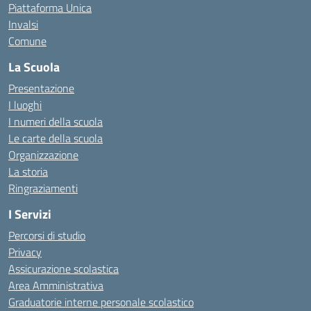
Piattaforma Unica
Invalsi
Comune
La Scuola
Presentazione
I luoghi
I numeri della scuola
Le carte della scuola
Organizzazione
La storia
Ringraziamenti
I Servizi
Percorsi di studio
Privacy
Assicurazione scolastica
Area Amministrativa
Graduatorie interne personale scolastico