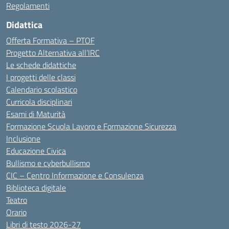
Regolamenti
Didattica
Offerta Formativa – PTOF
Progetto Alternativa all’IRC
Le schede didattiche
I progetti delle classi
Calendario scolastico
Curricola disciplinari
Esami di Maturità
Formazione Scuola Lavoro e Formazione Sicurezza
Inclusione
Educazione Civica
Bullismo e cyberbullismo
CIC – Centro Informazione e Consulenza
Biblioteca digitale
Teatro
Orario
Libri di testo 2026-27