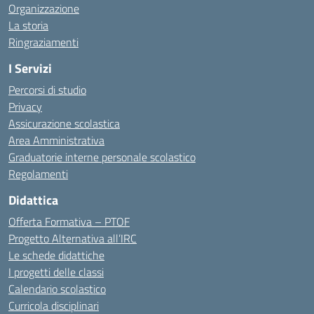
Organizzazione
La storia
Ringraziamenti
I Servizi
Percorsi di studio
Privacy
Assicurazione scolastica
Area Amministrativa
Graduatorie interne personale scolastico
Regolamenti
Didattica
Offerta Formativa – PTOF
Progetto Alternativa all’IRC
Le schede didattiche
I progetti delle classi
Calendario scolastico
Curricola disciplinari