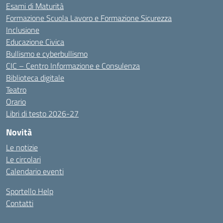
Esami di Maturità
Formazione Scuola Lavoro e Formazione Sicurezza
Inclusione
Educazione Civica
Bullismo e cyberbullismo
CIC – Centro Informazione e Consulenza
Biblioteca digitale
Teatro
Orario
Libri di testo 2026-27
Novità
Le notizie
Le circolari
Calendario eventi
Sportello Help
Contatti