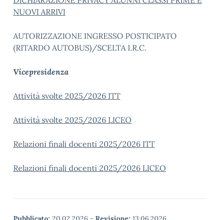
DICHIARAZIONE PRIVACY ALUNNI CLASSI PRIME E
NUOVI ARRIVI
AUTORIZZAZIONE INGRESSO POSTICIPATO
(RITARDO AUTOBUS)/SCELTA I.R.C.
Vicepresidenza
Attività svolte 2025/2026 ITT
Attività svolte 2025/2026 LICEO
Relazioni finali docenti 2025/2026 ITT
Relazioni finali docenti 2025/2026 LICEO
Pubblicato:
20.02.2026
-
Revisione:
13.06.2026