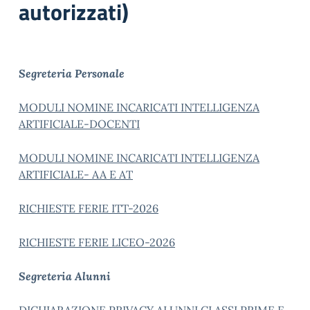
autorizzati)
Segreteria Personale
MODULI NOMINE INCARICATI INTELLIGENZA
ARTIFICIALE-DOCENTI
MODULI NOMINE INCARICATI INTELLIGENZA
ARTIFICIALE- AA E AT
RICHIESTE FERIE ITT-2026
RICHIESTE FERIE LICEO-2026
Segreteria Alunni