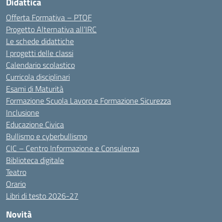
Didattica
Offerta Formativa – PTOF
Progetto Alternativa all’IRC
Le schede didattiche
I progetti delle classi
Calendario scolastico
Curricola disciplinari
Esami di Maturità
Formazione Scuola Lavoro e Formazione Sicurezza
Inclusione
Educazione Civica
Bullismo e cyberbullismo
CIC – Centro Informazione e Consulenza
Biblioteca digitale
Teatro
Orario
Libri di testo 2026-27
Novità