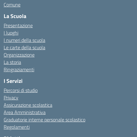
Comune
La Scuola
Presentazione
I luoghi
I numeri della scuola
Le carte della scuola
Organizzazione
La storia
Ringraziamenti
I Servizi
Percorsi di studio
Privacy
Assicurazione scolastica
Area Amministrativa
Graduatorie interne personale scolastico
Regolamenti