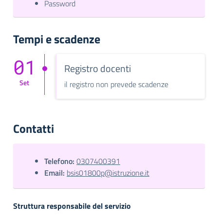
Password
Tempi e scadenze
01
Registro docenti
Set
il registro non prevede scadenze
Contatti
Telefono:
0307400391
Email:
bsis01800p@istruzione.it
Struttura responsabile del servizio