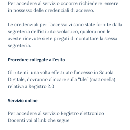
Per accedere al servizio occorre richiedere essere
in possesso delle credenziali di accesso.
Le credenziali per l’accesso vi sono state fornite dalla
segreteria dell'istituto scolastico, qualora non le
aveste ricevute siete pregati di contattare la stessa
segreteria.
Procedure collegate all'esito
Gli utenti, una volta effettuato l’accesso in Scuola
Digitale, dovranno cliccare sulla “tile” (mattonella)
relativa a Registro 2.0
Servizio online
Per accedere al servizio Registro elettronico
Docenti vai al link che segue