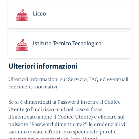
Liceo
Istituto Tecnico Tecnologico
Ulteriori informazioni
Ulteriori informazioni sul Servizio, FAQ ed eventuali
riferimenti normativi
Se si è dimenticati la Password inserire il Codice
Utente (o l’indirizzo mail nel caso si fosse
dimenticato anche il Codice Utente) e cliccare sul
pulsante "Password dimenticata?", le credenziali vi
saranno inviate all’indirizzo specificato purché