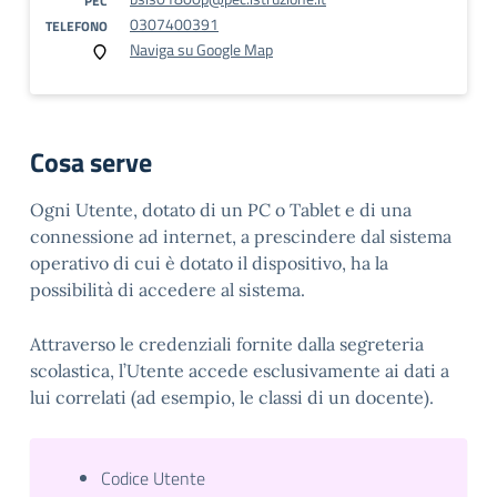
PEC
0307400391
TELEFONO
Naviga su Google Map
Cosa serve
Ogni Utente, dotato di un PC o Tablet e di una
connessione ad internet, a prescindere dal sistema
operativo di cui è dotato il dispositivo, ha la
possibilità di accedere al sistema.
Attraverso le credenziali fornite dalla segreteria
scolastica, l’Utente accede esclusivamente ai dati a
lui correlati (ad esempio, le classi di un docente).
Codice Utente