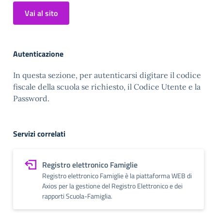
Vai al sito
Autenticazione
In questa sezione, per autenticarsi digitare il codice
fiscale della scuola se richiesto, il Codice Utente e la
Password.
Servizi correlati
Registro elettronico Famiglie
Registro elettronico Famiglie è la piattaforma WEB di
Axios per la gestione del Registro Elettronico e dei
rapporti Scuola-Famiglia.