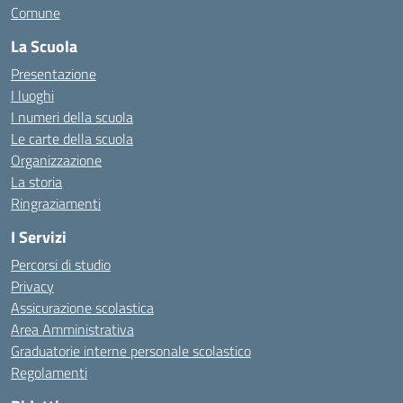
Comune
La Scuola
Presentazione
I luoghi
I numeri della scuola
Le carte della scuola
Organizzazione
La storia
Ringraziamenti
I Servizi
Percorsi di studio
Privacy
Assicurazione scolastica
Area Amministrativa
Graduatorie interne personale scolastico
Regolamenti