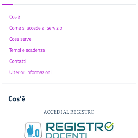
Cos'è
Come si accede al servizio
Cosa serve
Tempi e scadenze
Contatti
Ulteriori informazioni
Cos'è
ACCEDI AL REGISTRO