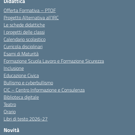
Didattica
Offerta Formativa – PTOF
Progetto Alternativa all’IRC
Le schede didattiche
I progetti delle classi
Calendario scolastico
Curricola disciplinari
Esami di Maturità
Formazione Scuola Lavoro e Formazione Sicurezza
Inclusione
Educazione Civica
Bullismo e cyberbullismo
CIC – Centro Informazione e Consulenza
Biblioteca digitale
Teatro
Orario
Libri di testo 2026-27
Novità