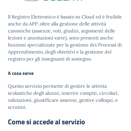
Il Registro Elettronico è basato su Cloud ed è fruibile
anche da APP, oltre alla gestione delle attività
canoniche (assenze, voti, giudizi, argomenti delle
lezioni e annotazioni varie), sono presenti anche
funzioni specializzate per la gestione dei Processi di
Apprendimento, degli obiettivi e la gestione del
registro per gli insegnanti di sostegno.
A cosa serve
Questo servizio permette di gestire le attivita
scolastiche degli alunni, inserire compiti, circolari,
valutazioni, giustificare assenze, gestire colloqui, e
scrutini.
Come si accede al servizio