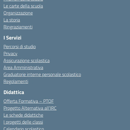
Le carte della scuola
Organizzazione
La storia
Ringraziamenti
I Servizi
Percorsi di studio
Privacy
Assicurazione scolastica
Area Amministrativa
Graduatorie interne personale scolastico
Regolamenti
Didattica
Offerta Formativa – PTOF
Progetto Alternativa all’IRC
Le schede didattiche
I progetti delle classi
Calendario scolastico