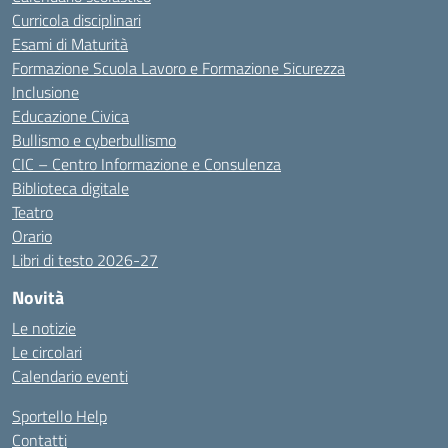
Curricola disciplinari
Esami di Maturità
Formazione Scuola Lavoro e Formazione Sicurezza
Inclusione
Educazione Civica
Bullismo e cyberbullismo
CIC – Centro Informazione e Consulenza
Biblioteca digitale
Teatro
Orario
Libri di testo 2026-27
Novità
Le notizie
Le circolari
Calendario eventi
Sportello Help
Contatti