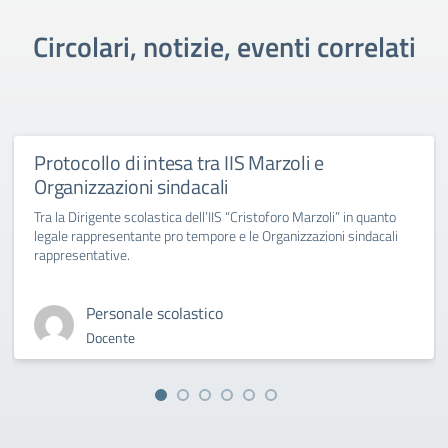
Circolari, notizie, eventi correlati
Protocollo di intesa tra IIS Marzoli e
Organizzazioni sindacali
Tra la Dirigente scolastica dell’IIS “Cristoforo Marzoli” in quanto
legale rappresentante pro tempore e le Organizzazioni sindacali
rappresentative.
Personale scolastico
Docente