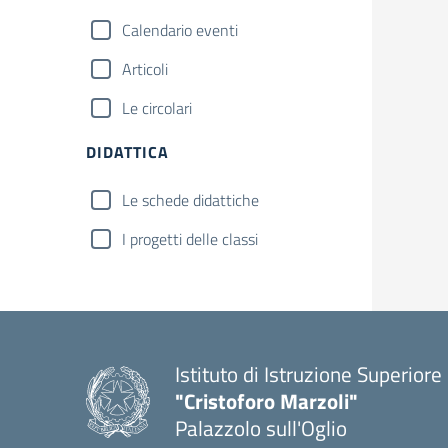
Calendario eventi
Articoli
Le circolari
DIDATTICA
Le schede didattiche
I progetti delle classi
Istituto di Istruzione Superiore
"Cristoforo Marzoli"
Palazzolo sull'Oglio