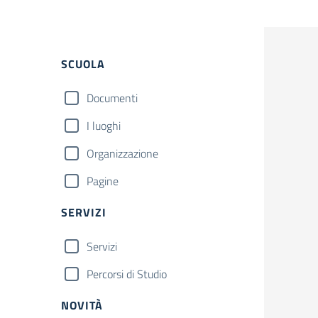
Filtri
SCUOLA
Documenti
I luoghi
Organizzazione
Pagine
SERVIZI
Servizi
Percorsi di Studio
NOVITÀ