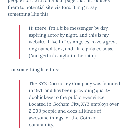
people start with an About page that introduces
them to potential site visitors. It might say
something like this:
Hi there! I’m a bike messenger by day,
aspiring actor by night, and this is my
website. I live in Los Angeles, have a great
dog named Jack, and I like piña coladas.
(And gettin’ caught in the rain.)
…or something like this:
The XYZ Doohickey Company was founded
in 1971, and has been providing quality
doohickeys to the public ever since.
Located in Gotham City, XYZ employs over
2,000 people and does all kinds of
awesome things for the Gotham
community.