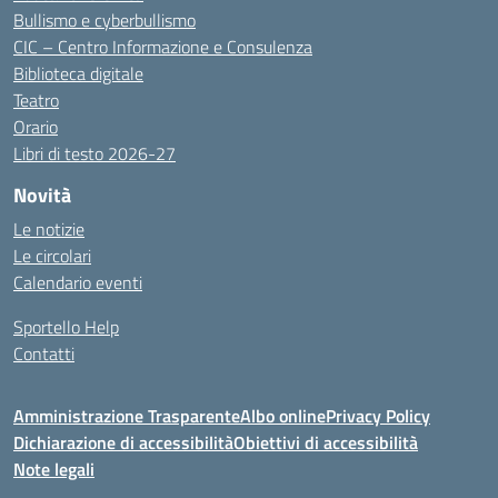
Bullismo e cyberbullismo
CIC – Centro Informazione e Consulenza
Biblioteca digitale
Teatro
Orario
Libri di testo 2026-27
Novità
Le notizie
Le circolari
Calendario eventi
Sportello Help
Contatti
Amministrazione Trasparente
Albo online
Privacy Policy
Dichiarazione di accessibilità
Obiettivi di accessibilità
Note legali