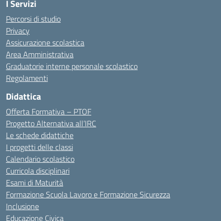
I Servizi
Percorsi di studio
Privacy
Assicurazione scolastica
Area Amministrativa
Graduatorie interne personale scolastico
Regolamenti
Didattica
Offerta Formativa – PTOF
Progetto Alternativa all’IRC
Le schede didattiche
I progetti delle classi
Calendario scolastico
Curricola disciplinari
Esami di Maturità
Formazione Scuola Lavoro e Formazione Sicurezza
Inclusione
Educazione Civica