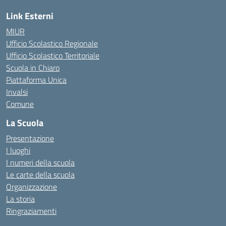
Link Esterni
MIUR
Ufficio Scolastico Regionale
Ufficio Scolastico Territoriale
Scuola in Chiaro
Piattaforma Unica
Invalsi
Comune
La Scuola
Presentazione
I luoghi
I numeri della scuola
Le carte della scuola
Organizzazione
La storia
Ringraziamenti