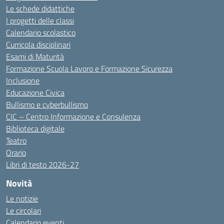
Le schede didattiche
I progetti delle classi
Calendario scolastico
Curricola disciplinari
Esami di Maturità
Formazione Scuola Lavoro e Formazione Sicurezza
Inclusione
Educazione Civica
Bullismo e cyberbullismo
CIC – Centro Informazione e Consulenza
Biblioteca digitale
Teatro
Orario
Libri di testo 2026-27
Novità
Le notizie
Le circolari
Calendario eventi