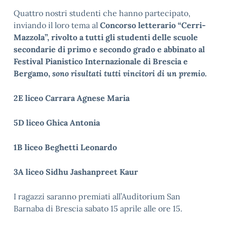
Quattro nostri studenti che hanno partecipato,
inviando il loro tema al
Concorso letterario “Cerri-
Mazzola”, rivolto a tutti gli studenti delle scuole
secondarie di primo e secondo grado e abbinato al
Festival Pianistico Internazionale di Brescia e
Bergamo,
sono risultati tutti vincitori di un premio.
2E liceo Carrara Agnese Maria
5D liceo Ghica Antonia
1B liceo Beghetti Leonardo
3A liceo Sidhu Jashanpreet Kaur
I ragazzi saranno premiati all’Auditorium San
Barnaba di Brescia sabato 15 aprile alle ore 15.