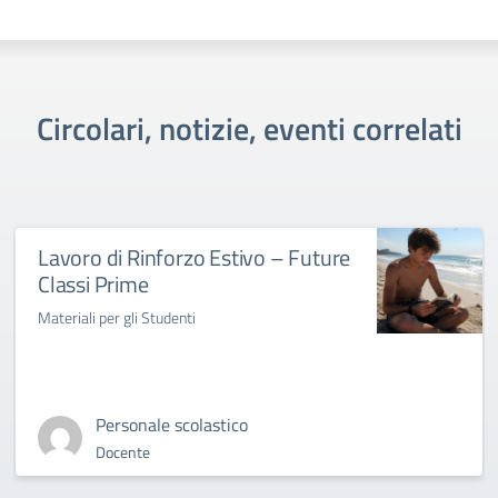
Circolari, notizie, eventi correlati
Lavoro di Rinforzo Estivo – Future
Classi Prime
Materiali per gli Studenti
Personale scolastico
Docente