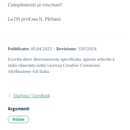
Complimenti ai vincitori!
La DS prof.ssa N. Plebani.
Pubblicato:
05.04.2023
-
Revisione:
17.07.2024
Eccetto dove diversamente specificato, questo articolo è
stato rilasciato sotto Licenza Creative Commons
Attribuzione 4.0 Italia.
Stampa / Condividi
Argomenti
Notizie