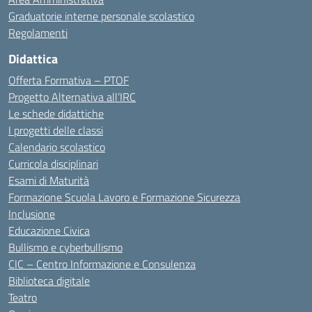
Graduatorie interne personale scolastico
Regolamenti
Didattica
Offerta Formativa – PTOF
Progetto Alternativa all’IRC
Le schede didattiche
I progetti delle classi
Calendario scolastico
Curricola disciplinari
Esami di Maturità
Formazione Scuola Lavoro e Formazione Sicurezza
Inclusione
Educazione Civica
Bullismo e cyberbullismo
CIC – Centro Informazione e Consulenza
Biblioteca digitale
Teatro