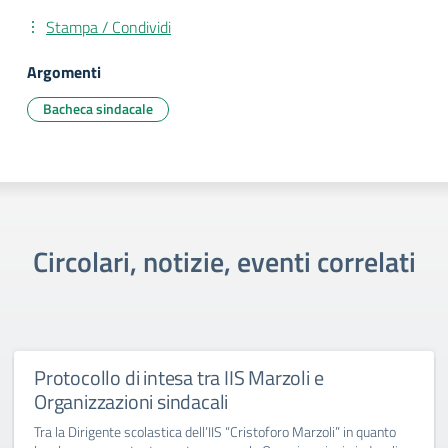
Stampa / Condividi
Argomenti
Bacheca sindacale
Circolari, notizie, eventi correlati
Protocollo di intesa tra IIS Marzoli e
Organizzazioni sindacali
Tra la Dirigente scolastica dell’IIS “Cristoforo Marzoli” in quanto