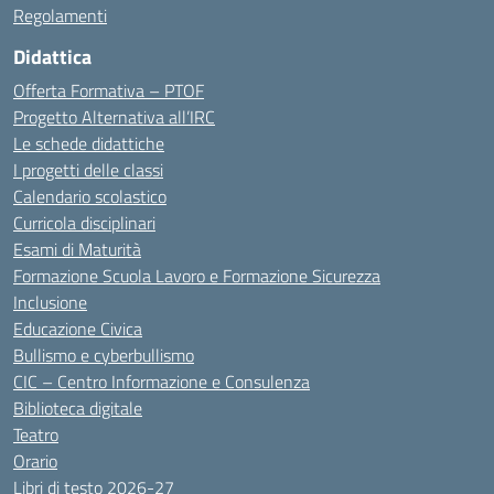
Regolamenti
Didattica
Offerta Formativa – PTOF
Progetto Alternativa all’IRC
Le schede didattiche
I progetti delle classi
Calendario scolastico
Curricola disciplinari
Esami di Maturità
Formazione Scuola Lavoro e Formazione Sicurezza
Inclusione
Educazione Civica
Bullismo e cyberbullismo
CIC – Centro Informazione e Consulenza
Biblioteca digitale
Teatro
Orario
Libri di testo 2026-27