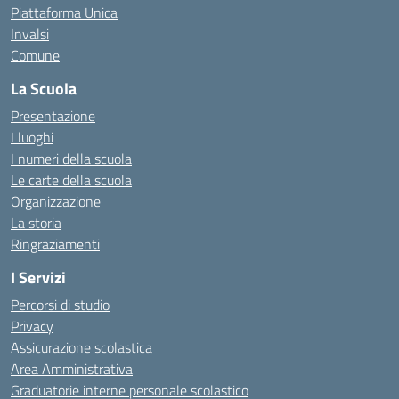
Piattaforma Unica
Invalsi
Comune
La Scuola
Presentazione
I luoghi
I numeri della scuola
Le carte della scuola
Organizzazione
La storia
Ringraziamenti
I Servizi
Percorsi di studio
Privacy
Assicurazione scolastica
Area Amministrativa
Graduatorie interne personale scolastico