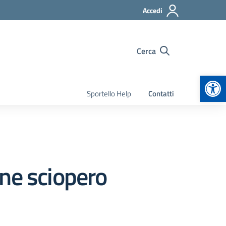
Accedi
Cerca
Apr
Sportello Help
Contatti
ne sciopero