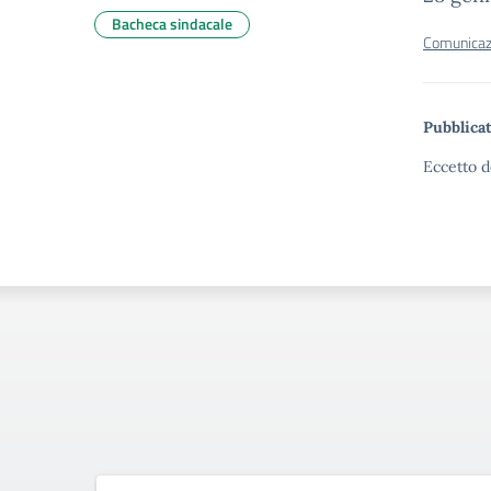
Bacheca sindacale
Comunicaz
Pubblicat
Eccetto d