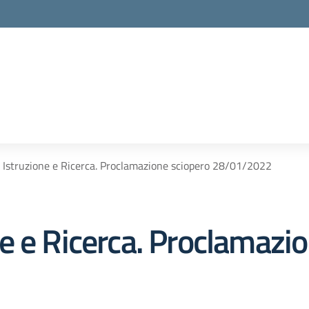
Istruzione e Ricerca. Proclamazione sciopero 28/01/2022
e e Ricerca. Proclamazio