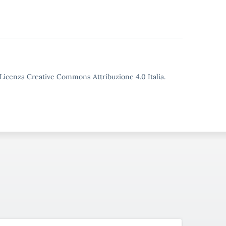
o Licenza Creative Commons Attribuzione 4.0 Italia.