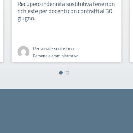
Recupero indennità sostitutiva ferie non
richieste per docenti con contratti al 30
giugno.
Personale scolastico
Personale amministrativo
la scuola