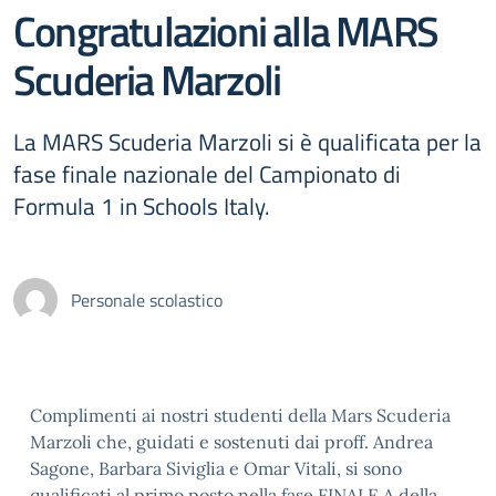
Congratulazioni alla MARS
Scuderia Marzoli
La MARS Scuderia Marzoli si è qualificata per la
fase finale nazionale del Campionato di
Formula 1 in Schools Italy.
Personale scolastico
Complimenti ai nostri studenti della Mars Scuderia
Marzoli che, guidati e sostenuti dai proff. Andrea
Sagone, Barbara Siviglia e Omar Vitali, si sono
qualificati al primo posto nella fase FINALE A della