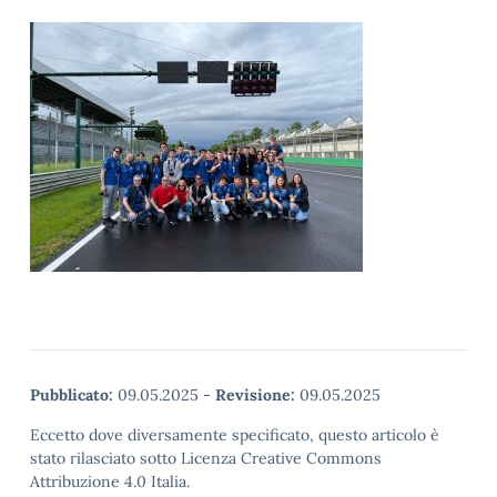
Pubblicato:
09.05.2025
-
Revisione:
09.05.2025
Eccetto dove diversamente specificato, questo articolo è
stato rilasciato sotto Licenza Creative Commons
Attribuzione 4.0 Italia.