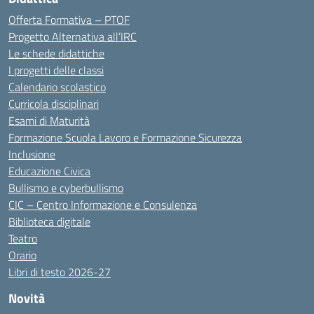
Offerta Formativa – PTOF
Progetto Alternativa all’IRC
Le schede didattiche
I progetti delle classi
Calendario scolastico
Curricola disciplinari
Esami di Maturità
Formazione Scuola Lavoro e Formazione Sicurezza
Inclusione
Educazione Civica
Bullismo e cyberbullismo
CIC – Centro Informazione e Consulenza
Biblioteca digitale
Teatro
Orario
Libri di testo 2026-27
Novità