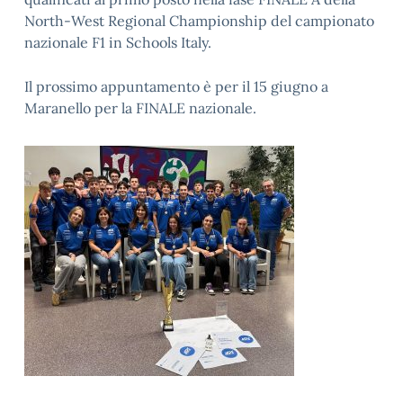
North-West Regional Championship del campionato
nazionale F1 in Schools Italy.
Il prossimo appuntamento è per il 15 giugno a
Maranello per la FINALE nazionale.