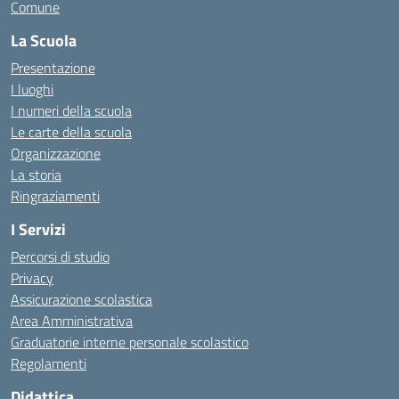
Comune
La Scuola
Presentazione
I luoghi
I numeri della scuola
Le carte della scuola
Organizzazione
La storia
Ringraziamenti
I Servizi
Percorsi di studio
Privacy
Assicurazione scolastica
Area Amministrativa
Graduatorie interne personale scolastico
Regolamenti
Didattica