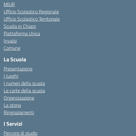
MIUR
Ufficio Scolastico Regionale
Ufficio Scolastico Territoriale
Scuola in Chiaro
Piattaforma Unica
Invalsi
Comune
La Scuola
Presentazione
I luoghi
I numeri della scuola
Le carte della scuola
Organizzazione
La storia
Ringraziamenti
I Servizi
Percorsi di studio