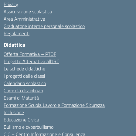
Privacy
Assicurazione scolastica
Area Amministrativa
Graduatorie interne personale scolastico
Regolamenti
Didattica
Offerta Formativa – PTOF
Progetto Alternativa all’IRC
Le schede didattiche
I progetti delle classi
Calendario scolastico
Curricola disciplinari
Esami di Maturità
Formazione Scuola Lavoro e Formazione Sicurezza
Inclusione
Educazione Civica
Bullismo e cyberbullismo
CIC – Centro Informazione e Consulenza