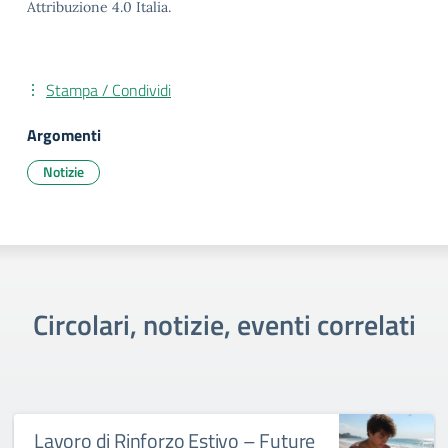
Attribuzione 4.0 Italia.
Stampa / Condividi
Argomenti
Notizie
Circolari, notizie, eventi correlati
Lavoro di Rinforzo Estivo – Future