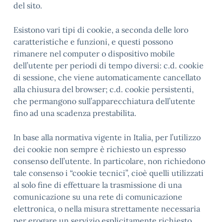
del sito.
Esistono vari tipi di cookie, a seconda delle loro
caratteristiche e funzioni, e questi possono
rimanere nel computer o dispositivo mobile
dell’utente per periodi di tempo diversi: c.d. cookie
di sessione, che viene automaticamente cancellato
alla chiusura del browser; c.d. cookie persistenti,
che permangono sull’apparecchiatura dell’utente
fino ad una scadenza prestabilita.
In base alla normativa vigente in Italia, per l’utilizzo
dei cookie non sempre è richiesto un espresso
consenso dell’utente. In particolare, non richiedono
tale consenso i “cookie tecnici”, cioè quelli utilizzati
al solo fine di effettuare la trasmissione di una
comunicazione su una rete di comunicazione
elettronica, o nella misura strettamente necessaria
per erogare un servizio esplicitamente richiesto