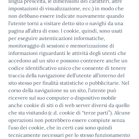
lingua prescelta, le dimensioni dei caratteri, altre
impostazioni di visualizzazione, ecc.) in modo che
non debbano essere indicate nuovamente quando
l’utente torni a visitare detto sito o navighi da una
pagina all’altra di esso. I cookie, quindi, sono usati
per eseguire autenticazioni informatiche,
monitoraggio di sessioni e memorizzazione di
informazioni riguardanti le attività degli utenti che
accedono ad un sito e possono contenere anche un
codice identificativo unico che consente di tenere
traccia della navigazione dell’utente all’interno del
sito stesso per finalità statistiche o pubblicitarie. Nel
corso della navigazione su un sito, l’utente può
ricevere sul suo computer o dispositivo mobile
anche cookie di siti o di web server diversi da quello
che sta visitando (c.d. cookie di “terze parti”). Alcune
operazioni non potrebbero essere compiute senza
l’uso dei cookie, che in certi casi sono quindi
tecnicamente necessari per lo stesso funzionamento