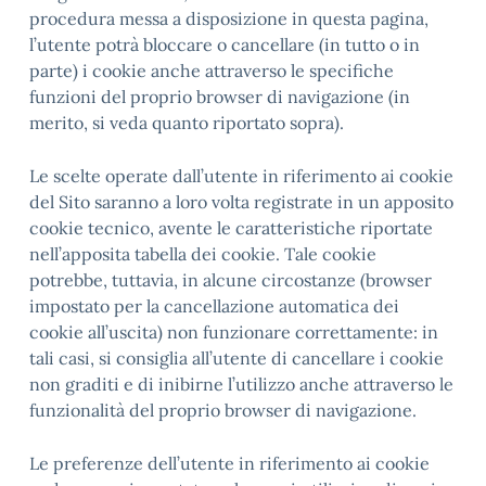
procedura messa a disposizione in questa pagina,
l’utente potrà bloccare o cancellare (in tutto o in
parte) i cookie anche attraverso le specifiche
funzioni del proprio browser di navigazione (in
merito, si veda quanto riportato sopra).
Le scelte operate dall’utente in riferimento ai cookie
del Sito saranno a loro volta registrate in un apposito
cookie tecnico, avente le caratteristiche riportate
nell’apposita tabella dei cookie. Tale cookie
potrebbe, tuttavia, in alcune circostanze (browser
impostato per la cancellazione automatica dei
cookie all’uscita) non funzionare correttamente: in
tali casi, si consiglia all’utente di cancellare i cookie
non graditi e di inibirne l’utilizzo anche attraverso le
funzionalità del proprio browser di navigazione.
Le preferenze dell’utente in riferimento ai cookie