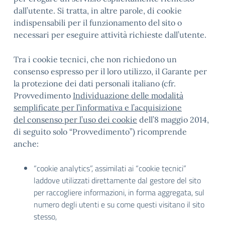
dall’utente. Si tratta, in altre parole, di cookie
indispensabili per il funzionamento del sito o
necessari per eseguire attività richieste dall’utente.
Tra i cookie tecnici, che non richiedono un
consenso espresso per il loro utilizzo, il Garante per
la protezione dei dati personali italiano (cfr.
Provvedimento
Individuazione delle modalità
semplificate per l’informativa e l’acquisizione
del consenso per l’uso dei cookie
dell’8 maggio 2014,
di seguito solo “Provvedimento”) ricomprende
anche:
“cookie analytics”, assimilati ai “cookie tecnici”
laddove utilizzati direttamente dal gestore del sito
per raccogliere informazioni, in forma aggregata, sul
numero degli utenti e su come questi visitano il sito
stesso,