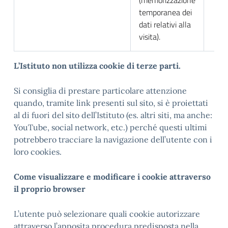
(memorizzazione
temporanea dei
dati relativi alla
visita).
L
’Istituto non utilizza cookie di terze parti.
Si consiglia di prestare particolare attenzione
quando, tramite link presenti sul sito, si è proiettati
al di fuori del sito dell’Istituto (es. altri siti, ma anche:
YouTube, social network, etc.) perché questi ultimi
potrebbero tracciare la navigazione dell’utente con i
loro cookies.
Come visualizzare e modificare i cookie attraverso
il proprio browser
L’utente può selezionare quali cookie autorizzare
attraverso l’apposita procedura predisposta nella