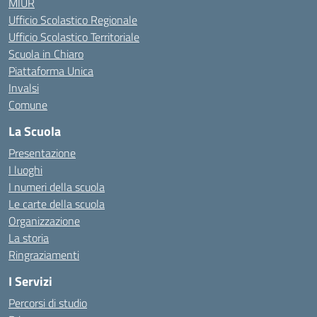
MIUR
Ufficio Scolastico Regionale
Ufficio Scolastico Territoriale
Scuola in Chiaro
Piattaforma Unica
Invalsi
Comune
La Scuola
Presentazione
I luoghi
I numeri della scuola
Le carte della scuola
Organizzazione
La storia
Ringraziamenti
I Servizi
Percorsi di studio