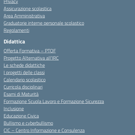
Privacy
Assicurazione scolastica
Area Amministrativa
Graduatorie interne personale scolastico
Regolamenti
Didattica
Offerta Formativa – PTOF
Progetto Alternativa all’IRC
Le schede didattiche
I progetti delle classi
Calendario scolastico
Curricola disciplinari
Esami di Maturità
Formazione Scuola Lavoro e Formazione Sicurezza
Inclusione
Educazione Civica
Bullismo e cyberbullismo
CIC – Centro Informazione e Consulenza