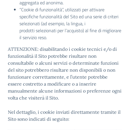
aggregata ed anonima.
“Cookie di funzionalità”, utilizzati per attivare
specifiche funzionalità del Sito ed una serie di criteri
selezionati (ad esempio, la lingua, i
prodotti selezionati per l’acquisto) al fine di migliorare
il servizio reso.
ATTENZIONE: disabilitando i cookie tecnici e/o di
funzionalità il Sito potrebbe risultare non
consultabile o alcuni servizi o determinate funzioni
del sito potrebbero risultare non disponibili o non
funzionare correttamente, e l’utente potrebbe
essere costretto a modificare o a inserire
manualmente alcune informazioni o preferenze ogni
volta che visiterà il Sito.
Nel dettaglio, i cookie inviati direttamente tramite il
Sito sono indicati di seguito: