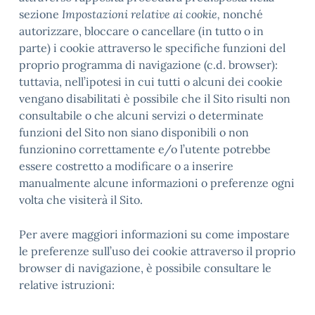
sezione
Impostazioni relative ai cookie,
nonché
autorizzare, bloccare o cancellare (in tutto o in
parte) i cookie attraverso le specifiche funzioni del
proprio programma di navigazione (c.d. browser):
tuttavia, nell’ipotesi in cui tutti o alcuni dei cookie
vengano disabilitati è possibile che il Sito risulti non
consultabile o che alcuni servizi o determinate
funzioni del Sito non siano disponibili o non
funzionino correttamente e/o l’utente potrebbe
essere costretto a modificare o a inserire
manualmente alcune informazioni o preferenze ogni
volta che visiterà il Sito.
Per avere maggiori informazioni su come impostare
le preferenze sull’uso dei cookie attraverso il proprio
browser di navigazione, è possibile consultare le
relative istruzioni: