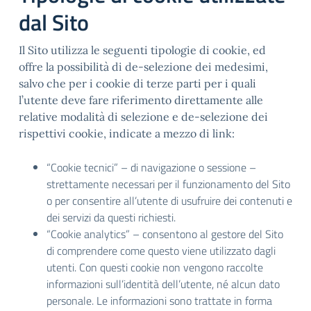
dal Sito
Il Sito utilizza le seguenti tipologie di cookie, ed
offre la possibilità di de-selezione dei medesimi,
salvo che per i cookie di terze parti per i quali
l’utente deve fare riferimento direttamente alle
relative modalità di selezione e de-selezione dei
rispettivi cookie, indicate a mezzo di link:
“Cookie tecnici” – di navigazione o sessione –
strettamente necessari per il funzionamento del Sito
o per consentire all’utente di usufruire dei contenuti e
dei servizi da questi richiesti.
“Cookie analytics” – consentono al gestore del Sito
di comprendere come questo viene utilizzato dagli
utenti. Con questi cookie non vengono raccolte
informazioni sull’identità dell’utente, né alcun dato
personale. Le informazioni sono trattate in forma