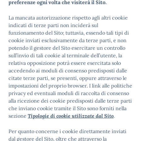
preferenze ogni volta che visiterà il Sito.
La mancata autorizzazione rispetto agli altri cookie
indicati di terze parti non inciderà sul
funzionamento del Sito; tuttavia, essendo tali tipi di
cookie inviati esclusivamente da terze parti, e non
potendo il gestore del Sito esercitare un controllo
sull’invio di tali cookie al terminale dell’utente, la
relativa opposizione potrà essere esercitata solo
accedendo ai moduli di consenso predisposti dalle
citate terze parti, se presenti, oppure attraverso le
impostazioni del proprio browser. I link alle politiche
privacy ed eventuali moduli di raccolta di consenso
alla ricezione dei cookie predisposti dalle terze parti
che inviano cookie tramite il Sito sono forniti nella
sezione
Tipologie di cookie utilizzate dal Sito
.
Per quanto concerne i cookie direttamente inviati
dal gestore del Sito, oltre che attraverso la