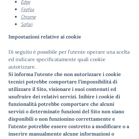
Edge
Firefox
Chrome
Safari
Impostazioni relative ai cookie
Di seguito è possibile per l’utente operare una scelta
ed indicare specificatamente quali cookie
autorizzare.
Si informa l’utente che non autorizzare i cookie
tecnici potrebbe comportare l’impossibilità di
utilizzare il Sito, visionare i suoi contenuti ed
usufruire dei relativi servizi. Inibire i cookie di
funzionalità potrebbe comportare che alcuni
servizi o determinate funzioni del Sito non siano
disponibili o non funzionino correttamente e
l’utente potrebbe essere costretto a modificare o a
inserire manualmente alcune informazioni o