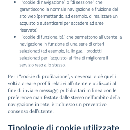
i “cookie di navigazione” o “di sessione” che
garantiscono la normale navigazione e fruizione del
sito web (permettendo, ad esempio, di realizzare un
acquisto o autenticarsi per accedere ad aree
riservate);
i “cookie di funzionalità”, che permettono all’utente la
navigazione in funzione di una serie di criteri
selezionati (ad esempio, la lingua, i prodotti
selezionati per l’acquisto) al fine di migliorare il
servizio reso allo stesso.
Per i “cookie di profilazione”, viceversa, cioè quelli
volti a creare profili relativi all’utente e utilizzati al
fine di inviare messaggi pubblicitari in linea con le
preferenze manifestate dallo stesso nell’ambito della
navigazione in rete, è richiesto un preventivo
consenso dell’utente.
Tipologie di cookie utilizzate