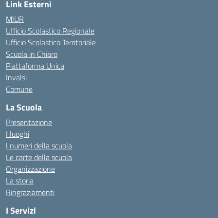
Link Esterni
MIUR
Ufficio Scolastico Regionale
Ufficio Scolastico Territoriale
Scuola in Chiaro
Piattaforma Unica
Invalsi
Comune
La Scuola
Presentazione
I luoghi
I numeri della scuola
Le carte della scuola
Organizzazione
La storia
Ringraziamenti
I Servizi