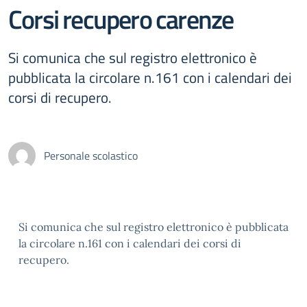
Corsi recupero carenze
Si comunica che sul registro elettronico è
pubblicata la circolare n.161 con i calendari dei
corsi di recupero.
Personale scolastico
Si comunica che sul registro elettronico è pubblicata
la circolare n.161 con i calendari dei corsi di
recupero.