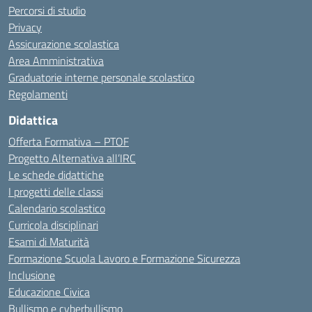
Percorsi di studio
Privacy
Assicurazione scolastica
Area Amministrativa
Graduatorie interne personale scolastico
Regolamenti
Didattica
Offerta Formativa – PTOF
Progetto Alternativa all’IRC
Le schede didattiche
I progetti delle classi
Calendario scolastico
Curricola disciplinari
Esami di Maturità
Formazione Scuola Lavoro e Formazione Sicurezza
Inclusione
Educazione Civica
Bullismo e cyberbullismo