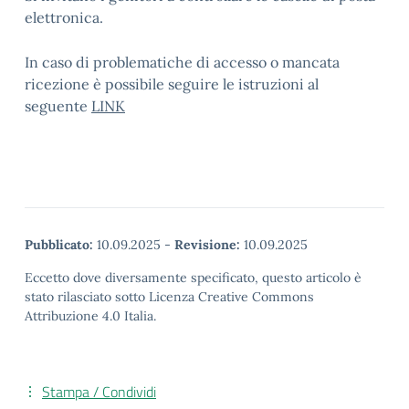
elettronica.
In caso di problematiche di accesso o mancata
ricezione è possibile seguire le istruzioni al
seguente
LINK
Pubblicato:
10.09.2025
-
Revisione:
10.09.2025
Eccetto dove diversamente specificato, questo articolo è
stato rilasciato sotto Licenza Creative Commons
Attribuzione 4.0 Italia.
Stampa / Condividi