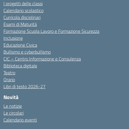
I progetti delle classi
Calendario scolastico
Curricola disciplinari
Esami di Maturità
Formazione Scuola Lavoro e Formazione Sicurezza
Inclusione
Educazione Civica
Bullismo e cyberbullismo
CIC – Centro Informazione e Consulenza
Biblioteca digitale
Teatro
Orario
Libri di testo 2026-27
Novità
Le notizie
Le circolari
Calendario eventi