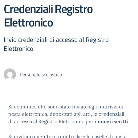
Credenziali Registro
Elettronico
Invio credenziali di accesso al Registro
Elettronico
Personale scolastico
Si comunica che sono state inviate agli indirizzi di
posta elettronica, depositati agli atti, le credenziali
di accesso al Registro Elettronico per i
nuovi iscritti
.
Si invitano i genitori a controllare le caselle di posta