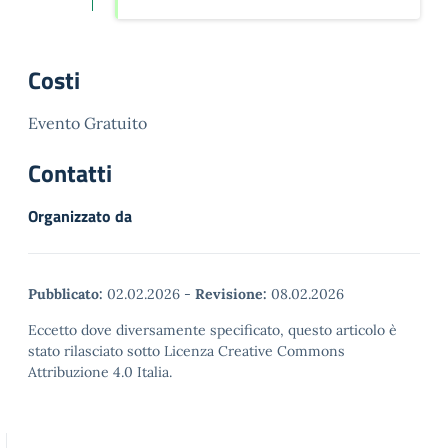
Costi
Evento Gratuito
Contatti
Organizzato da
Pubblicato:
02.02.2026
-
Revisione:
08.02.2026
Eccetto dove diversamente specificato, questo articolo è
stato rilasciato sotto Licenza Creative Commons
Attribuzione 4.0 Italia.