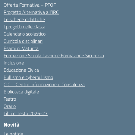
Offerta Formativa – PTOF
Progetto Alternativa all’IRC
Le schede didattiche
I progetti delle classi
Calendario scolastico
Curricola disciplinari
Esami di Maturità
Formazione Scuola Lavoro e Formazione Sicurezza
Inclusione
Educazione Civica
Bullismo e cyberbullismo
CIC – Centro Informazione e Consulenza
Biblioteca digitale
Teatro
Orario
Libri di testo 2026-27
Novità
Le notizie