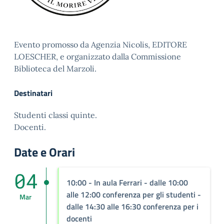
Evento promosso da Agenzia Nicolis, EDITORE
LOESCHER, e organizzato dalla Commissione
Biblioteca del Marzoli.
Destinatari
Studenti classi quinte.
Docenti.
Date e Orari
04
10:00
- In aula Ferrari - dalle 10:00
alle 12:00 conferenza per gli studenti -
Mar
dalle 14:30 alle 16:30 conferenza per i
docenti