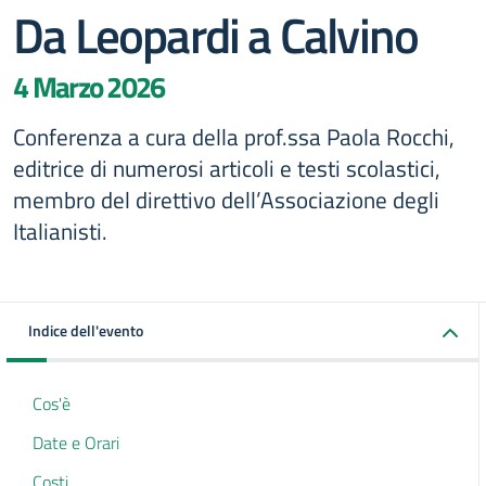
Da Leopardi a Calvino
4 Marzo 2026
Conferenza a cura della prof.ssa Paola Rocchi,
editrice di numerosi articoli e testi scolastici,
membro del direttivo dell’Associazione degli
Italianisti.
Indice dell'evento
Cos'è
Date e Orari
Costi