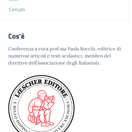
Contatti
Cos'è
Conferenza a cura prof.ssa Paola Rocchi, editrice di
numerosi articoli e testi scolastici, membro del
direttivo dell’Associazione degli Italianisti.