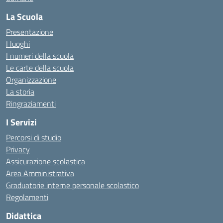
La Scuola
Presentazione
I luoghi
I numeri della scuola
Le carte della scuola
Organizzazione
La storia
Ringraziamenti
I Servizi
Percorsi di studio
Privacy
Assicurazione scolastica
Area Amministrativa
Graduatorie interne personale scolastico
Regolamenti
Didattica