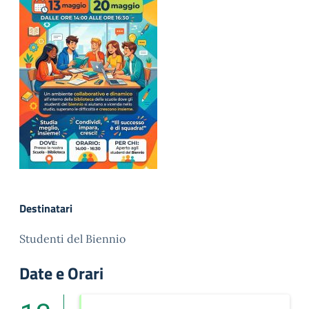
Destinatari
Studenti del Biennio
Date e Orari