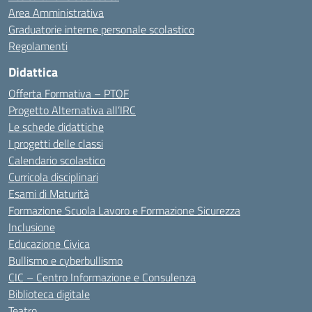
Area Amministrativa
Graduatorie interne personale scolastico
Regolamenti
Didattica
Offerta Formativa – PTOF
Progetto Alternativa all’IRC
Le schede didattiche
I progetti delle classi
Calendario scolastico
Curricola disciplinari
Esami di Maturità
Formazione Scuola Lavoro e Formazione Sicurezza
Inclusione
Educazione Civica
Bullismo e cyberbullismo
CIC – Centro Informazione e Consulenza
Biblioteca digitale
Teatro