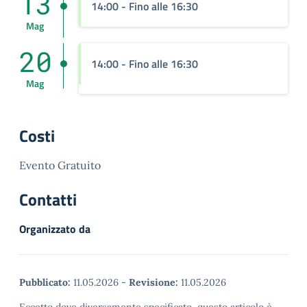
13
14:00
- Fino alle 16:30
Mag
20
14:00
- Fino alle 16:30
Mag
Costi
Evento Gratuito
Contatti
Organizzato da
Pubblicato:
11.05.2026
-
Revisione:
11.05.2026