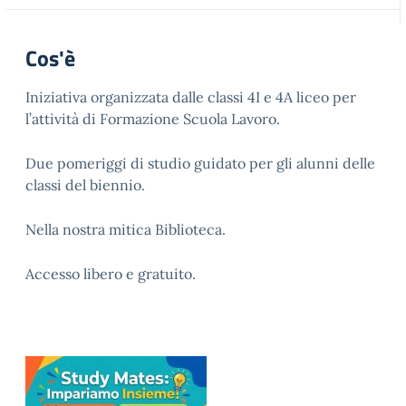
Cos'è
Iniziativa organizzata dalle classi 4I e 4A liceo per
l’attività di Formazione Scuola Lavoro.
Due pomeriggi di studio guidato per gli alunni delle
classi del biennio.
Nella nostra mitica Biblioteca.
Accesso libero e gratuito.