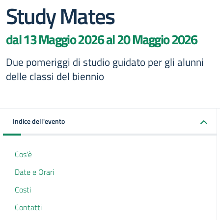
Study Mates
dal 13 Maggio 2026 al 20 Maggio 2026
Due pomeriggi di studio guidato per gli alunni
delle classi del biennio
Indice dell'evento
Cos'è
Date e Orari
Costi
Contatti