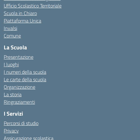
Ufficio Scolastico Territoriale
Scuola in Chiaro
Piattaforma Unica
Invalsi
Comune
La Scuola
Presentazione
I luoghi
I numeri della scuola
Le carte della scuola
Organizzazione
La storia
Ringraziamenti
I Servizi
Percorsi di studio
Privacy
Assicurazione scolastica