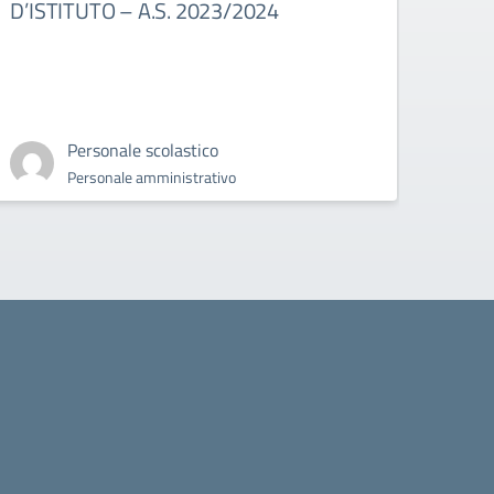
D’ISTITUTO – A.S. 2023/2024
Personale scolastico
Personale amministrativo