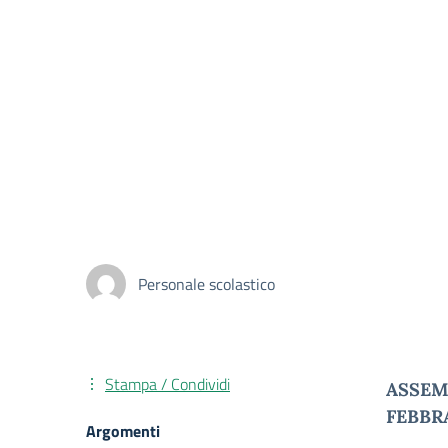
Personale scolastico
Stampa / Condividi
ASSEM
FEBBR
Argomenti