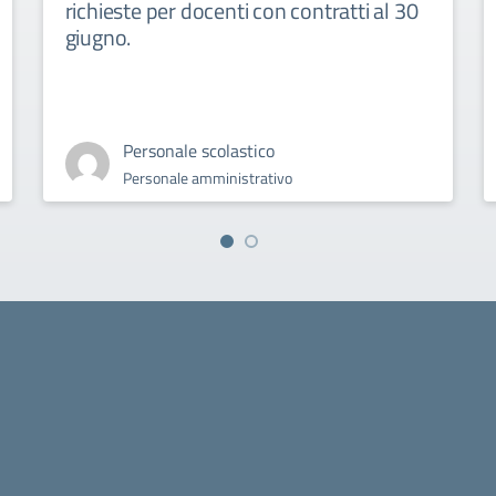
richieste per docenti con contratti al 30
giugno.
Personale scolastico
Personale amministrativo
la scuola