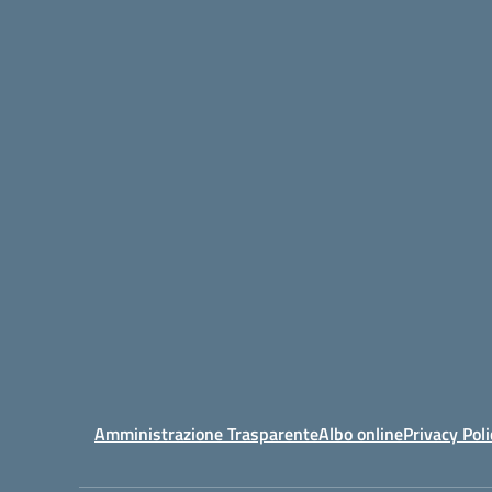
Amministrazione Trasparente
Albo online
Privacy Poli