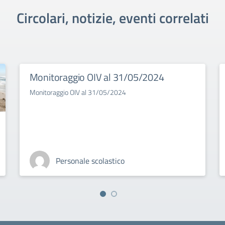
Circolari, notizie, eventi correlati
Monitoraggio OIV al 31/05/2024
Monitoraggio OIV al 31/05/2024
Personale scolastico