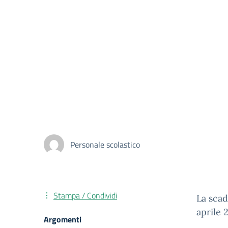
Personale scolastico
Stampa / Condividi
La scad
aprile 
Argomenti