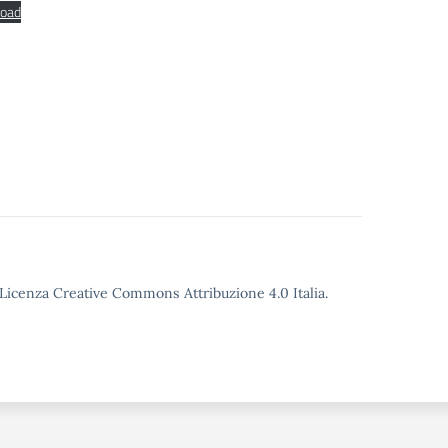
oad
o Licenza Creative Commons Attribuzione 4.0 Italia.