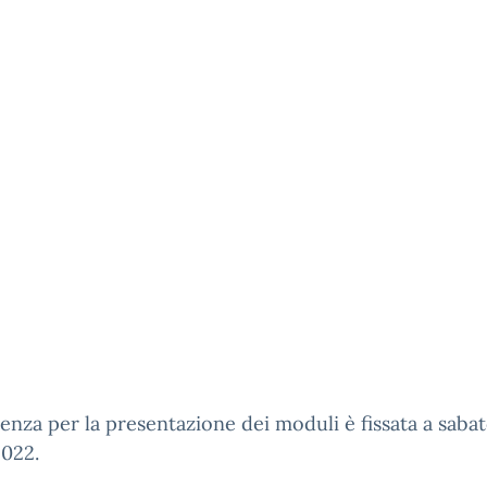
enza per la presentazione dei moduli è fissata a sabat
2022.