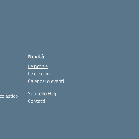
Novità
Le notizie
Le circolari
Calendario eventi
Sportello Help
colastico
Contatti