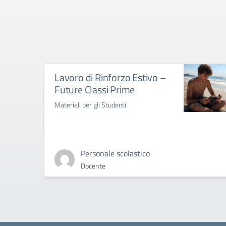
Lavoro di Rinforzo Estivo –
Future Classi Prime
Materiali per gli Studenti
Personale scolastico
Docente