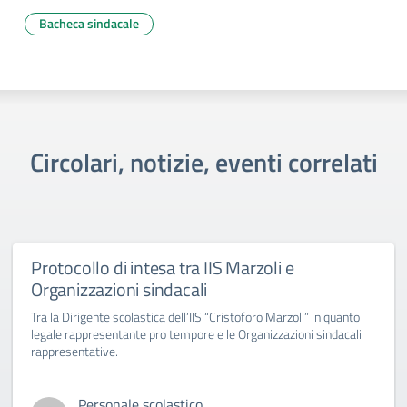
Bacheca sindacale
Circolari, notizie, eventi correlati
Protocollo di intesa tra IIS Marzoli e
Organizzazioni sindacali
Tra la Dirigente scolastica dell’IIS “Cristoforo Marzoli” in quanto
legale rappresentante pro tempore e le Organizzazioni sindacali
rappresentative.
Personale scolastico