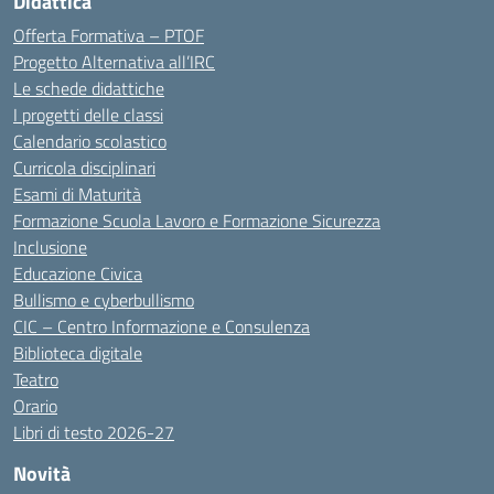
Didattica
Offerta Formativa – PTOF
Progetto Alternativa all’IRC
Le schede didattiche
I progetti delle classi
Calendario scolastico
Curricola disciplinari
Esami di Maturità
Formazione Scuola Lavoro e Formazione Sicurezza
Inclusione
Educazione Civica
Bullismo e cyberbullismo
CIC – Centro Informazione e Consulenza
Biblioteca digitale
Teatro
Orario
Libri di testo 2026-27
Novità