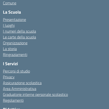
Comune
La Scuola
Presentazione
I luoghi
I numeri della scuola
Le carte della scuola
Organizzazione
La storia
Ringraziamenti
I Servizi
Percorsi di studio
Privacy
Assicurazione scolastica
Area Amministrativa
Graduatorie interne personale scolastico
Regolamenti