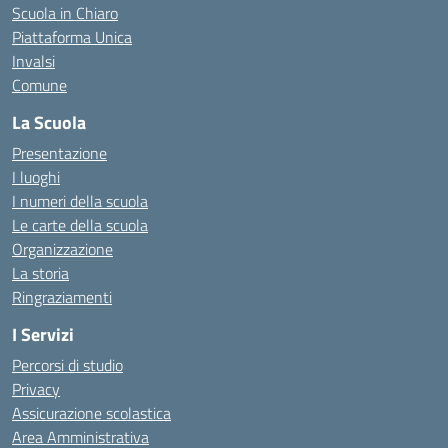
Scuola in Chiaro
Piattaforma Unica
Invalsi
Comune
La Scuola
Presentazione
I luoghi
I numeri della scuola
Le carte della scuola
Organizzazione
La storia
Ringraziamenti
I Servizi
Percorsi di studio
Privacy
Assicurazione scolastica
Area Amministrativa