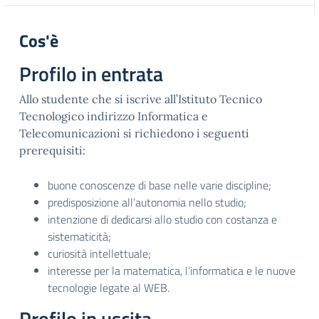
Cos'è
Profilo in entrata
Allo studente che si iscrive all’Istituto Tecnico
Tecnologico indirizzo Informatica e
Telecomunicazioni si richiedono i seguenti
prerequisiti:
buone conoscenze di base nelle varie discipline;
predisposizione all’autonomia nello studio;
intenzione di dedicarsi allo studio con costanza e
sistematicità;
curiosità intellettuale;
interesse per la matematica, l’informatica e le nuove
tecnologie legate al WEB.
Profilo in uscita