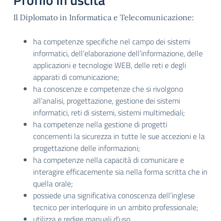
Il Diplomato in Informatica e Telecomunicazione:
ha competenze specifiche nel campo dei sistemi
informatici, dell’elaborazione dell’informazione, delle
applicazioni e tecnologie WEB, delle reti e degli
apparati di comunicazione;
ha conoscenze e competenze che si rivolgono
all’analisi, progettazione, gestione dei sistemi
informatici, reti di sistemi, sistemi multimediali;
ha competenze nella gestione di progetti
concernenti la sicurezza in tutte le sue accezioni e la
progettazione delle informazioni;
ha competenze nella capacità di comunicare e
interagire efficacemente sia nella forma scritta che in
quella orale;
possiede una significativa conoscenza dell’inglese
tecnico per interloquire in un ambito professionale;
utilizza e redige manuali d’uso.