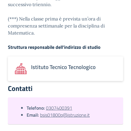
successivo triennio.
(***) Nella classe prima è prevista un’ora di
compresenza settimanale per la disciplina di
Matematica.
Struttura responsabile dell'indirizzo di studio
Istituto Tecnico Tecnologico
Contatti
Telefono:
0307400391
Email:
bsis01800p@istruzione.it