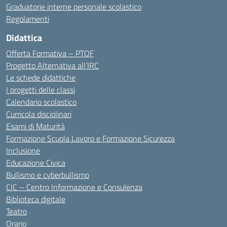
Graduatorie interne personale scolastico
Regolamenti
Didattica
Offerta Formativa – PTOF
Progetto Alternativa all’IRC
Le schede didattiche
I progetti delle classi
Calendario scolastico
Curricola disciplinari
Esami di Maturità
Formazione Scuola Lavoro e Formazione Sicurezza
Inclusione
Educazione Civica
Bullismo e cyberbullismo
CIC – Centro Informazione e Consulenza
Biblioteca digitale
Teatro
Orario