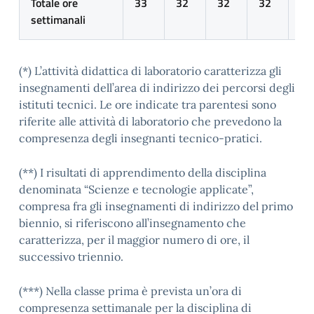
Totale ore
33
32
32
32
32
settimanali
(*) L’attività didattica di laboratorio caratterizza gli
insegnamenti dell’area di indirizzo dei percorsi degli
istituti tecnici. Le ore indicate tra parentesi sono
riferite alle attività di laboratorio che prevedono la
compresenza degli insegnanti tecnico-pratici.
(**) I risultati di apprendimento della disciplina
denominata “Scienze e tecnologie applicate”,
compresa fra gli insegnamenti di indirizzo del primo
biennio, si riferiscono all’insegnamento che
caratterizza, per il maggior numero di ore, il
successivo triennio.
(***) Nella classe prima è prevista un’ora di
compresenza settimanale per la disciplina di