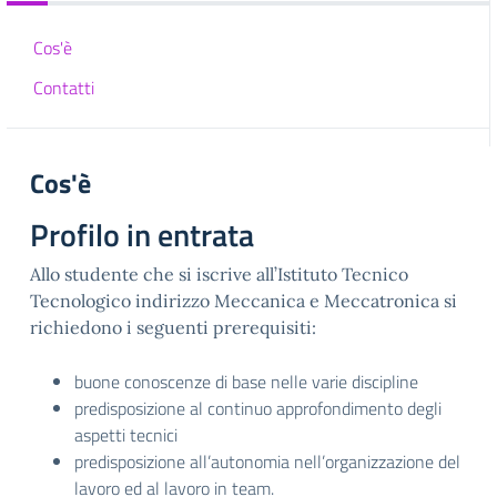
Cos'è
Contatti
Cos'è
Profilo in entrata
Allo studente che si iscrive all’Istituto Tecnico
Tecnologico indirizzo Meccanica e Meccatronica si
richiedono i seguenti prerequisiti:
buone conoscenze di base nelle varie discipline
predisposizione al continuo approfondimento degli
aspetti tecnici
predisposizione all’autonomia nell’organizzazione del
lavoro ed al lavoro in team.