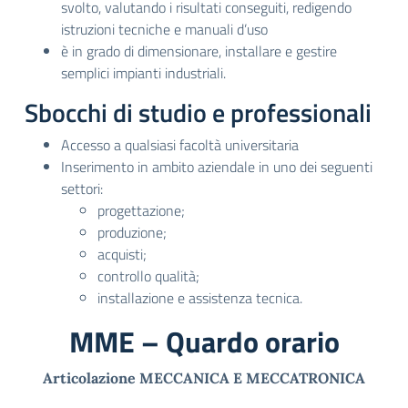
svolto, valutando i risultati conseguiti, redigendo
istruzioni tecniche e manuali d’uso
è in grado di dimensionare, installare e gestire
semplici impianti industriali.
Sbocchi di studio e professionali
Accesso a qualsiasi facoltà universitaria
Inserimento in ambito aziendale in uno dei seguenti
settori:
progettazione;
produzione;
acquisti;
controllo qualità;
installazione e assistenza tecnica.
MME – Quardo orario
Articolazione MECCANICA E MECCATRONICA