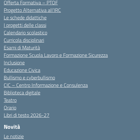
Offerta Formativa – PTOF
Progetto Alternativa all’IRC
Le schede didattiche
I progetti delle classi
Calendario scolastico
Curricola disciplinari
Esami di Maturità
Formazione Scuola Lavoro e Formazione Sicurezza
Inclusione
Educazione Civica
Bullismo e cyberbullismo
CIC – Centro Informazione e Consulenza
Biblioteca digitale
Teatro
Orario
Libri di testo 2026-27
Novità
Le notizie