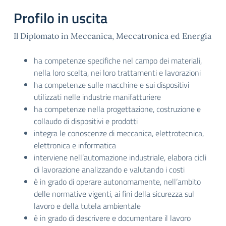
Profilo in uscita
Il Diplomato in Meccanica, Meccatronica ed Energia
ha competenze specifiche nel campo dei materiali,
nella loro scelta, nei loro trattamenti e lavorazioni
ha competenze sulle macchine e sui dispositivi
utilizzati nelle industrie manifatturiere
ha competenze nella progettazione, costruzione e
collaudo di dispositivi e prodotti
integra le conoscenze di meccanica, elettrotecnica,
elettronica e informatica
interviene nell’automazione industriale, elabora cicli
di lavorazione analizzando e valutando i costi
è in grado di operare autonomamente, nell’ambito
delle normative vigenti, ai fini della sicurezza sul
lavoro e della tutela ambientale
è in grado di descrivere e documentare il lavoro