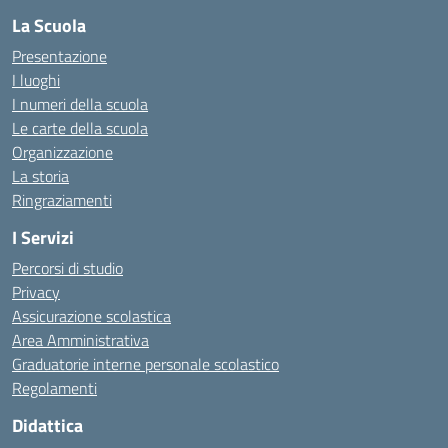
La Scuola
Presentazione
I luoghi
I numeri della scuola
Le carte della scuola
Organizzazione
La storia
Ringraziamenti
I Servizi
Percorsi di studio
Privacy
Assicurazione scolastica
Area Amministrativa
Graduatorie interne personale scolastico
Regolamenti
Didattica