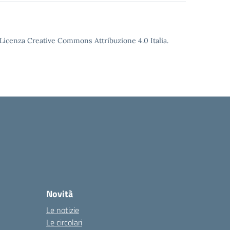
o Licenza Creative Commons Attribuzione 4.0 Italia.
Novità
Le notizie
Le circolari