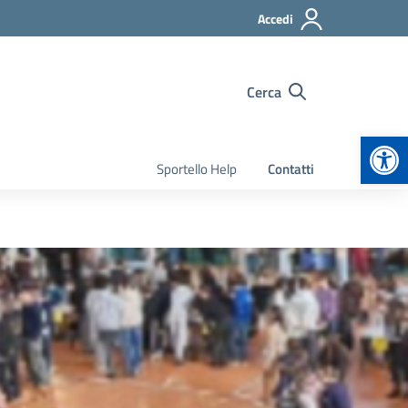
Accedi
Cerca
Apr
Sportello Help
Contatti