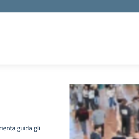
rienta guida gli