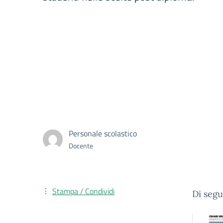
Personale scolastico
Docente
Stampa / Condividi
Di segu