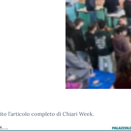
ito l’articolo completo di Chiari Week.