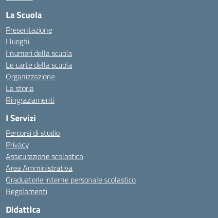
La Scuola
Presentazione
I luoghi
I numeri della scuola
Le carte della scuola
Organizzazione
La storia
Ringraziamenti
I Servizi
Percorsi di studio
Privacy
Assicurazione scolastica
Area Amministrativa
Graduatorie interne personale scolastico
Regolamenti
Didattica