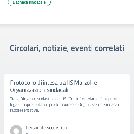
Bacheca sindacale
Circolari, notizie, eventi correlati
Protocollo di intesa tra IIS Marzoli e
Organizzazioni sindacali
Tra la Dirigente scolastica dell’IIS “Cristoforo Marzoli” in quanto
legale rappresentante pro tempore e le Organizzazioni sindacali
rappresentative.
Personale scolastico