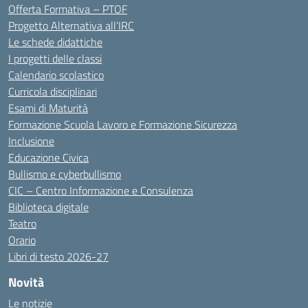
Offerta Formativa – PTOF
Progetto Alternativa all’IRC
Le schede didattiche
I progetti delle classi
Calendario scolastico
Curricola disciplinari
Esami di Maturità
Formazione Scuola Lavoro e Formazione Sicurezza
Inclusione
Educazione Civica
Bullismo e cyberbullismo
CIC – Centro Informazione e Consulenza
Biblioteca digitale
Teatro
Orario
Libri di testo 2026-27
Novità
Le notizie