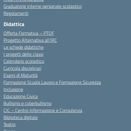
Graduatorie interne personale scolastico
Regolamenti
Didattica
Offerta Formativa – PTOF
Progetto Alternativa all’IRC
Le schede didattiche
I progetti delle classi
Calendario scolastico
Curricola disciplinari
Esami di Maturità
Formazione Scuola Lavoro e Formazione Sicurezza
Inclusione
Educazione Civica
Bullismo e cyberbullismo
CIC – Centro Informazione e Consulenza
Biblioteca digitale
Teatro