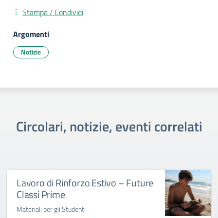
Stampa / Condividi
Argomenti
Notizie
Circolari, notizie, eventi correlati
Lavoro di Rinforzo Estivo – Future
Classi Prime
Materiali per gli Studenti