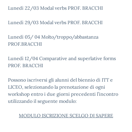
Lunedì 22/03 Modal verbs PROF. BRACCHI
Lunedì 29/03 Modal verbs PROF. BRACCHI
Lunedì 05/ 04 Molto/troppo/abbastanza
PROF.BRACCHI
Lunedì 12/04 Comparative and superlative forms
PROF. BRACCHI
Possono iscriversi gli alunni del biennio di ITT e
LICEO, selezionando la prenotazione di ogni
workshop entro i due giorni precedenti l’incontro
utilizzando il seguente modulo:
MODULO ISCRIZIONE SCELGO DI SAPERE