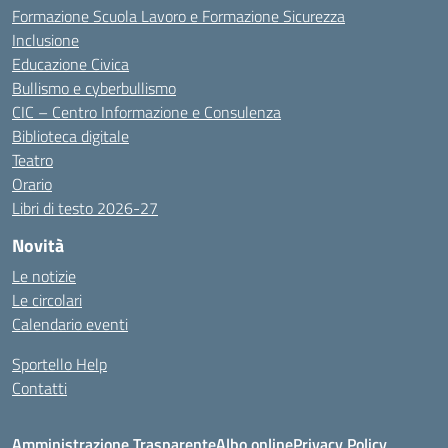
Formazione Scuola Lavoro e Formazione Sicurezza
Inclusione
Educazione Civica
Bullismo e cyberbullismo
CIC – Centro Informazione e Consulenza
Biblioteca digitale
Teatro
Orario
Libri di testo 2026-27
Novità
Le notizie
Le circolari
Calendario eventi
Sportello Help
Contatti
Amministrazione Trasparente
Albo online
Privacy Policy