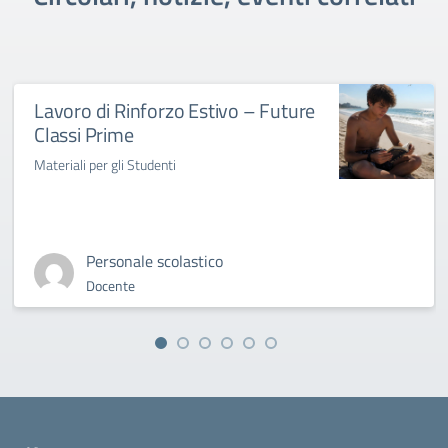
Lavoro di Rinforzo Estivo – Future
Classi Prime
Materiali per gli Studenti
Personale scolastico
Docente