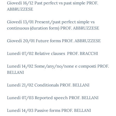
Giovedì 16/12 Past perfect vs past simple PROF.
ABBRUZZESE
Giovedì 13/01 Present/past perfect simple vs
continuous (duration form) PROF. ABBRUZZESE
Giovedì 20/01 Future forms PROF. ABBRUZZESE
Lunedì 07/02 Relative clauses PROF. BRACCHI
Lunedì 14/02 Some/any/no/none e composti PROF.
BELLANI
Lunedì 21/02 Conditionals PROF. BELLANI
Lunedì 07/03 Reported speech PROF. BELLANI
Lunedì 14/03 Passive forms PROF. BELLANI