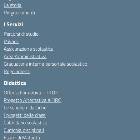
La storia
Ringraziamenti
I Servizi
Percorsi di studio
Privacy
Assicurazione scolastica
Area Amministrativa
Graduatorie interne personale scolastico
Regolamenti
Didattica
Offerta Formativa – PTOF
Progetto Alternativa all’IRC
Le schede didattiche
I progetti delle classi
Calendario scolastico
Curricola disciplinari
Esami di Maturità