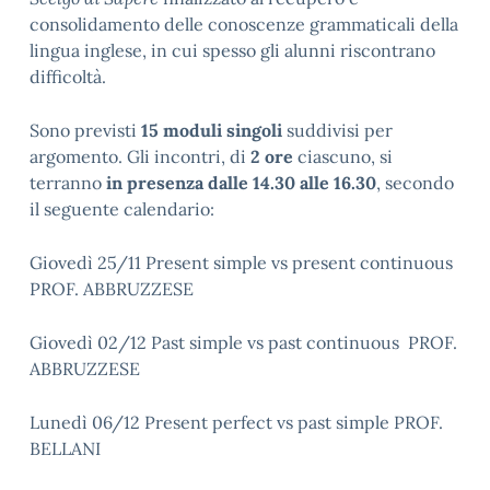
consolidamento delle conoscenze grammaticali della
lingua inglese, in cui spesso gli alunni riscontrano
difficoltà.
Sono previsti
15 moduli singoli
suddivisi per
argomento. Gli incontri, di
2 ore
ciascuno, si
terranno
in presenza
dalle 14.30 alle 16.30
, secondo
il seguente calendario:
Giovedì 25/11 Present simple vs present continuous
PROF. ABBRUZZESE
Giovedì 02/12 Past simple vs past continuous PROF.
ABBRUZZESE
Lunedì 06/12 Present perfect vs past simple PROF.
BELLANI