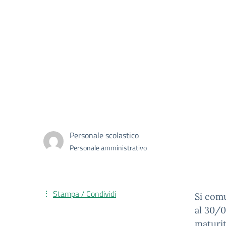
Personale scolastico
Personale amministrativo
Stampa / Condividi
Si comu
al 30/0
maturit