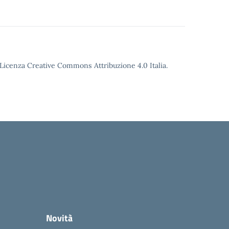
o Licenza Creative Commons Attribuzione 4.0 Italia.
Novità