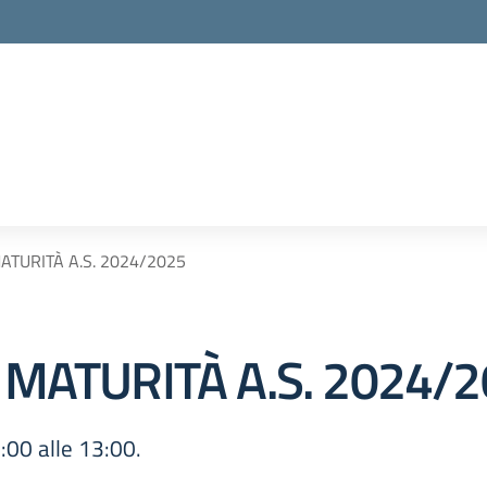
MATURITÀ A.S. 2024/2025
I MATURITÀ A.S. 2024/
00 alle 13:00.