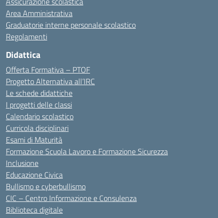
Assicurazione scolastica
Area Amministrativa
Graduatorie interne personale scolastico
Regolamenti
Didattica
Offerta Formativa – PTOF
Progetto Alternativa all’IRC
Le schede didattiche
I progetti delle classi
Calendario scolastico
Curricola disciplinari
Esami di Maturità
Formazione Scuola Lavoro e Formazione Sicurezza
Inclusione
Educazione Civica
Bullismo e cyberbullismo
CIC – Centro Informazione e Consulenza
Biblioteca digitale