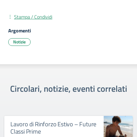
Stampa / Condividi
Argomenti
Notizie
Circolari, notizie, eventi correlati
Lavoro di Rinforzo Estivo – Future
Classi Prime