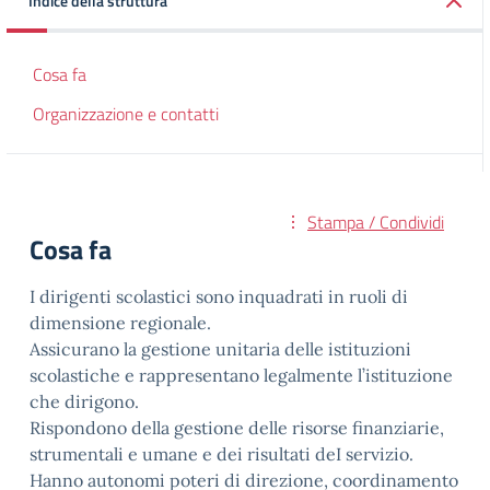
Indice della struttura
Cosa fa
Organizzazione e contatti
Stampa / Condividi
Cosa fa
I dirigenti scolastici sono inquadrati in ruoli di
dimensione regionale.
Assicurano la gestione unitaria delle istituzioni
scolastiche e rappresentano legalmente l’istituzione
che dirigono.
Rispondono della gestione delle risorse finanziarie,
strumentali e umane e dei risultati deI servizio.
Hanno autonomi poteri di direzione, coordinamento