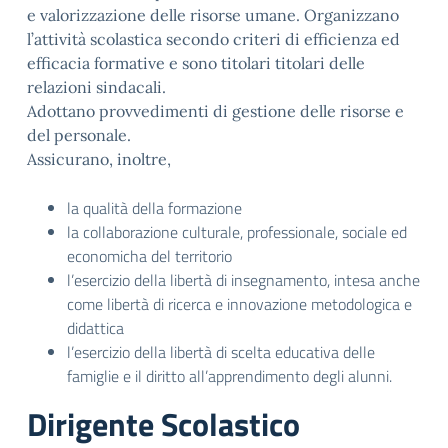
e valorizzazione delle risorse umane. Organizzano
l’attività scolastica secondo criteri di efficienza ed
efficacia formative e sono titolari titolari delle
relazioni sindacali.
Adottano provvedimenti di gestione delle risorse e
del personale.
Assicurano, inoltre,
la qualità della formazione
la collaborazione culturale, professionale, sociale ed
economicha del territorio
l’esercizio della libertà di insegnamento, intesa anche
come libertà di ricerca e innovazione metodologica e
didattica
l’esercizio della libertà di scelta educativa delle
famiglie e il diritto all’apprendimento degli alunni.
Dirigente Scolastico