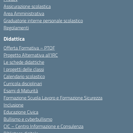
Assicurazione scolastica
Area Amministrativa
Graduatorie interne personale scolastico
Regolamenti
Didattica
Offerta Formativa – PTOF
Progetto Alternativa all’IRC
Le schede didattiche
I progetti delle classi
Calendario scolastico
Curricola disciplinari
Esami di Maturità
Formazione Scuola Lavoro e Formazione Sicurezza
Inclusione
Educazione Civica
Bullismo e cyberbullismo
CIC – Centro Informazione e Consulenza