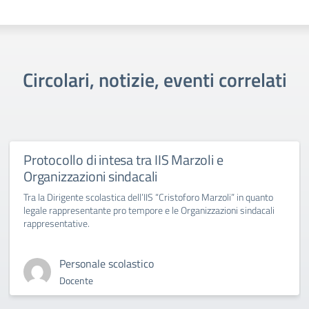
Circolari, notizie, eventi correlati
Protocollo di intesa tra IIS Marzoli e
Organizzazioni sindacali
Tra la Dirigente scolastica dell’IIS “Cristoforo Marzoli” in quanto
legale rappresentante pro tempore e le Organizzazioni sindacali
rappresentative.
Personale scolastico
Docente