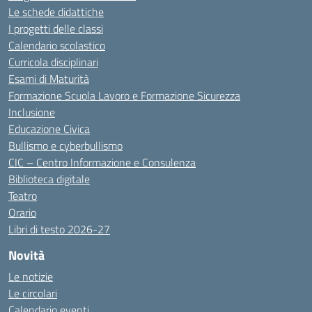
Le schede didattiche
I progetti delle classi
Calendario scolastico
Curricola disciplinari
Esami di Maturità
Formazione Scuola Lavoro e Formazione Sicurezza
Inclusione
Educazione Civica
Bullismo e cyberbullismo
CIC – Centro Informazione e Consulenza
Biblioteca digitale
Teatro
Orario
Libri di testo 2026-27
Novità
Le notizie
Le circolari
Calendario eventi