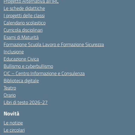
Progetto Alternativa all’IRC
Le schede didattiche
I progetti delle classi
Calendario scolastico
Curricola disciplinari
Esami di Maturità
Formazione Scuola Lavoro e Formazione Sicurezza
Inclusione
Educazione Civica
Bullismo e cyberbullismo
CIC – Centro Informazione e Consulenza
Biblioteca digitale
Teatro
Orario
Libri di testo 2026-27
Novità
Le notizie
Le circolari