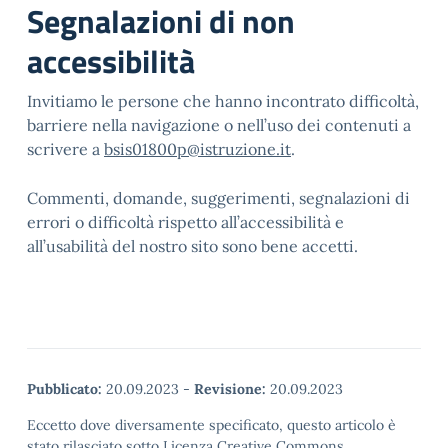
Segnalazioni di non
accessibilità
Invitiamo le persone che hanno incontrato difficoltà,
barriere nella navigazione o nell’uso dei contenuti a
scrivere a
bsis01800p@istruzione.it
.
Commenti, domande, suggerimenti, segnalazioni di
errori o difficoltà rispetto all’accessibilità e
all’usabilità del nostro sito sono bene accetti.
Pubblicato:
20.09.2023
-
Revisione:
20.09.2023
Eccetto dove diversamente specificato, questo articolo è
stato rilasciato sotto Licenza Creative Commons