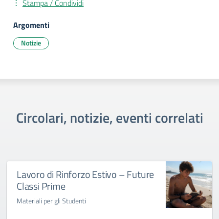
Stampa / Condividi
Argomenti
Notizie
Circolari, notizie, eventi correlati
Lavoro di Rinforzo Estivo – Future
Classi Prime
Materiali per gli Studenti