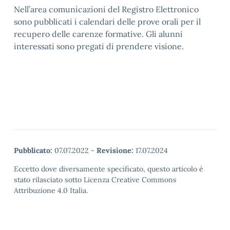
Nell’area comunicazioni del Registro Elettronico
sono pubblicati i calendari delle prove orali per il
recupero delle carenze formative. Gli alunni
interessati sono pregati di prendere visione.
Pubblicato:
07.07.2022
-
Revisione:
17.07.2024
Eccetto dove diversamente specificato, questo articolo è
stato rilasciato sotto Licenza Creative Commons
Attribuzione 4.0 Italia.