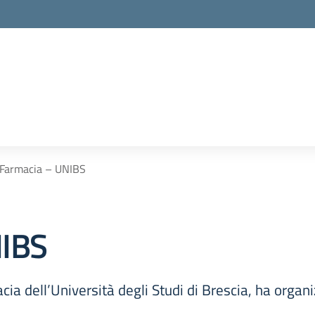
Farmacia – UNIBS
NIBS
cia dell’Università degli Studi di Brescia, ha organi