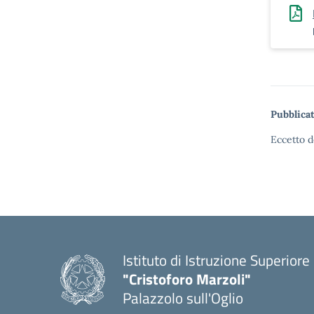
Pubblicat
Eccetto d
Istituto di Istruzione Superiore
"Cristoforo Marzoli"
Palazzolo sull'Oglio