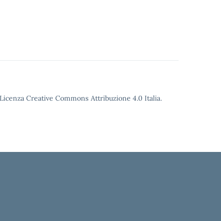
o Licenza Creative Commons Attribuzione 4.0 Italia.