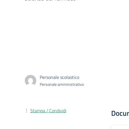
Personale scolastico
Personale amministrativo
Stampa / Condividi
Docu