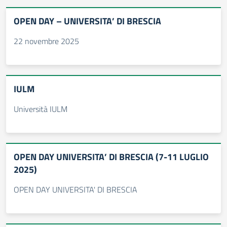
OPEN DAY – UNIVERSITA’ DI BRESCIA
22 novembre 2025
IULM
Università IULM
OPEN DAY UNIVERSITA’ DI BRESCIA (7-11 LUGLIO
2025)
OPEN DAY UNIVERSITA' DI BRESCIA