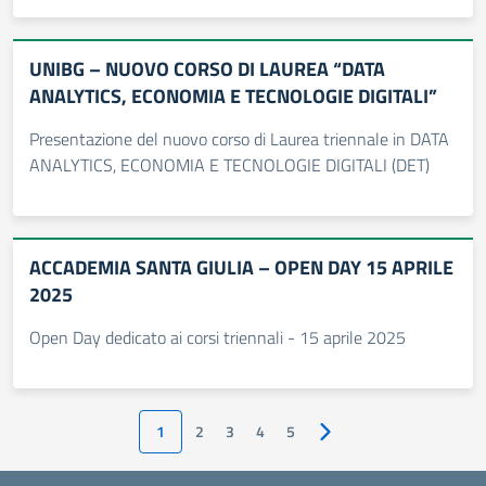
UNIBG – NUOVO CORSO DI LAUREA “DATA
ANALYTICS, ECONOMIA E TECNOLOGIE DIGITALI”
Presentazione del nuovo corso di Laurea triennale in DATA
ANALYTICS, ECONOMIA E TECNOLOGIE DIGITALI (DET)
ACCADEMIA SANTA GIULIA – OPEN DAY 15 APRILE
2025
Open Day dedicato ai corsi triennali - 15 aprile 2025
1
2
3
4
5
Pagina successiva