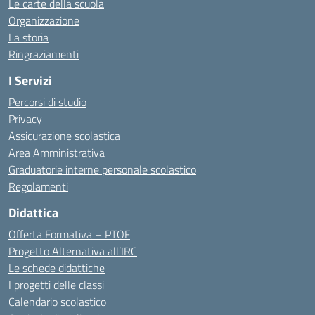
Le carte della scuola
Organizzazione
La storia
Ringraziamenti
I Servizi
Percorsi di studio
Privacy
Assicurazione scolastica
Area Amministrativa
Graduatorie interne personale scolastico
Regolamenti
Didattica
Offerta Formativa – PTOF
Progetto Alternativa all’IRC
Le schede didattiche
I progetti delle classi
Calendario scolastico