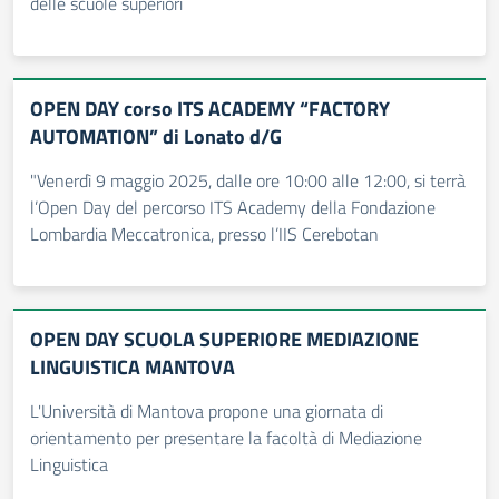
delle scuole superiori
OPEN DAY corso ITS ACADEMY “FACTORY
AUTOMATION” di Lonato d/G
"Venerdì 9 maggio 2025, dalle ore 10:00 alle 12:00, si terrà
l’Open Day del percorso ITS Academy della Fondazione
Lombardia Meccatronica, presso l’IIS Cerebotan
OPEN DAY SCUOLA SUPERIORE MEDIAZIONE
LINGUISTICA MANTOVA
L'Università di Mantova propone una giornata di
orientamento per presentare la facoltà di Mediazione
Linguistica