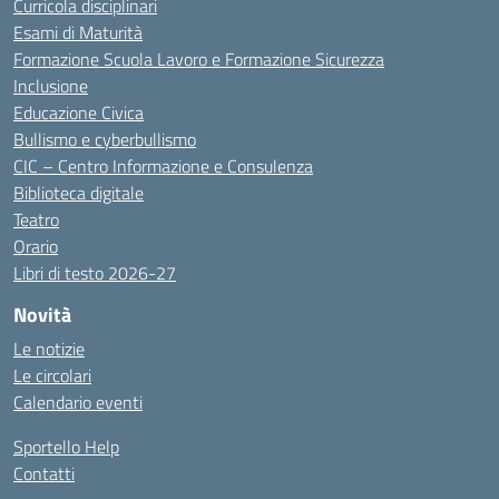
Curricola disciplinari
Esami di Maturità
Formazione Scuola Lavoro e Formazione Sicurezza
Inclusione
Educazione Civica
Bullismo e cyberbullismo
CIC – Centro Informazione e Consulenza
Biblioteca digitale
Teatro
Orario
Libri di testo 2026-27
Novità
Le notizie
Le circolari
Calendario eventi
Sportello Help
Contatti