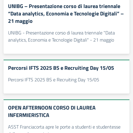
UNIBG – Presentazione corso di laurea triennale
“Data analytics, Economia e Tecnologie Digitali” –
21 maggio
UNIBG - Presentazione corso di laurea triennale "Data
analytics, Economia e Tecnologie Digitali" - 21 maggio
Percorsi IFTS 2025 BS e Recruiting Day 15/05
Percorsi IFTS 2025 BS e Recruiting Day 15/05
OPEN AFTERNOON CORSO DI LAUREA
INFERMIERISTICA
ASST Franciacorta apre le porte a studenti e studentesse