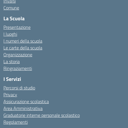
Invalsi
Comune
La Scuola
Presentazione
I luoghi
I numeri della scuola
Le carte della scuola
Organizzazione
La storia
Ringraziamenti
I Servizi
Percorsi di studio
Privacy
Assicurazione scolastica
Area Amministrativa
Graduatorie interne personale scolastico
Regolamenti