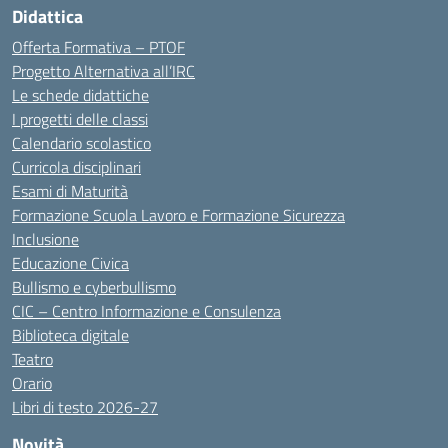
Didattica
Offerta Formativa – PTOF
Progetto Alternativa all’IRC
Le schede didattiche
I progetti delle classi
Calendario scolastico
Curricola disciplinari
Esami di Maturità
Formazione Scuola Lavoro e Formazione Sicurezza
Inclusione
Educazione Civica
Bullismo e cyberbullismo
CIC – Centro Informazione e Consulenza
Biblioteca digitale
Teatro
Orario
Libri di testo 2026-27
Novità