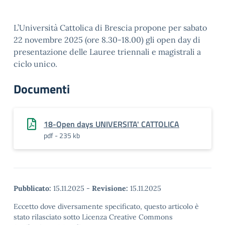
L’Università Cattolica di Brescia propone per sabato
22 novembre 2025 (ore 8.30-18.00) gli open day di
presentazione delle Lauree triennali e magistrali a
ciclo unico.
Documenti
18-Open days UNIVERSITA' CATTOLICA
pdf - 235 kb
Pubblicato:
15.11.2025
-
Revisione:
15.11.2025
Eccetto dove diversamente specificato, questo articolo è
stato rilasciato sotto Licenza Creative Commons