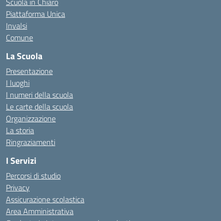
Scuola in Chiaro
Piattaforma Unica
Invalsi
Comune
La Scuola
Presentazione
I luoghi
I numeri della scuola
Le carte della scuola
Organizzazione
La storia
Ringraziamenti
I Servizi
Percorsi di studio
Privacy
Assicurazione scolastica
Area Amministrativa