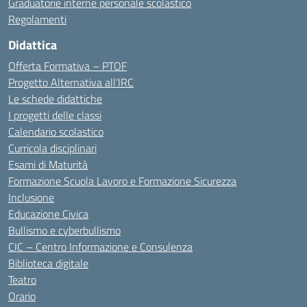
Graduatorie interne personale scolastico
Regolamenti
Didattica
Offerta Formativa – PTOF
Progetto Alternativa all’IRC
Le schede didattiche
I progetti delle classi
Calendario scolastico
Curricola disciplinari
Esami di Maturità
Formazione Scuola Lavoro e Formazione Sicurezza
Inclusione
Educazione Civica
Bullismo e cyberbullismo
CIC – Centro Informazione e Consulenza
Biblioteca digitale
Teatro
Orario