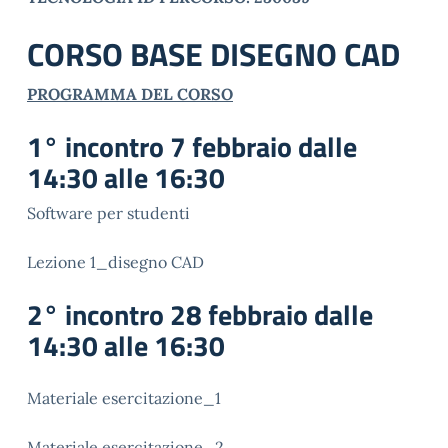
CORSO BASE DISEGNO CAD
PROGRAMMA DEL CORSO
1° incontro 7 febbraio dalle
14:30 alle 16:30
Software per studenti
Lezione 1_disegno CAD
2° incontro 28 febbraio dalle
14:30 alle 16:30
Materiale esercitazione_1
Materiale esercitazione_2