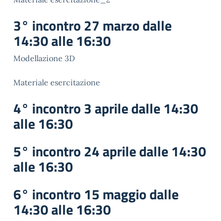
3° incontro 27 marzo dalle
14:30 alle 16:30
Modellazione 3D
Materiale esercitazione
4° incontro 3 aprile dalle 14:30
alle 16:30
5° incontro 24 aprile dalle 14:30
alle 16:30
6° incontro 15 maggio dalle
14:30 alle 16:30