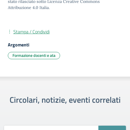
stato rilasciato sotto Licenza Creative Commons
Attribuzione 4.0 Italia.
Stampa / Condividi
Argomenti
Formazione docenti e ata
Circolari, notizie, eventi correlati