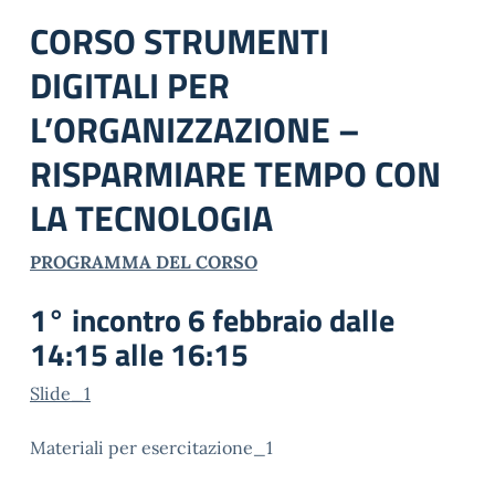
CORSO STRUMENTI
DIGITALI PER
L’ORGANIZZAZIONE –
RISPARMIARE TEMPO CON
LA TECNOLOGIA
PROGRAMMA DEL CORSO
1° incontro 6 febbraio dalle
14:15 alle 16:15
Slide_1
Materiali per esercitazione_1