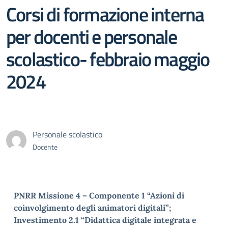
Corsi di formazione interna
per docenti e personale
scolastico- febbraio maggio
2024
Personale scolastico
Docente
PNRR Missione 4 – Componente 1 “Azioni di
coinvolgimento degli animatori digitali”;
Investimento 2.1 “Didattica digitale integrata e