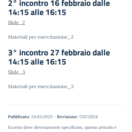
2° incontro 16 febbraio dalle
14:15 alle 16:15
Slide_2
Materiali per esercitazione_2
3° incontro 27 febbraio dalle
14:15 alle 16:15
Slide_3
Materiali per esercitazione_3
Pubblicato:
24.03.2023
-
Revisione:
17.07.2024
Eccetto dove diversamente specificato, questo articolo è