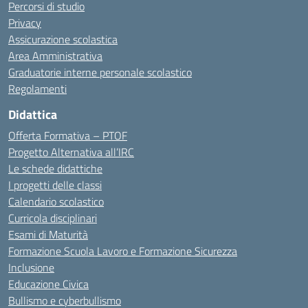
Percorsi di studio
Privacy
Assicurazione scolastica
Area Amministrativa
Graduatorie interne personale scolastico
Regolamenti
Didattica
Offerta Formativa – PTOF
Progetto Alternativa all’IRC
Le schede didattiche
I progetti delle classi
Calendario scolastico
Curricola disciplinari
Esami di Maturità
Formazione Scuola Lavoro e Formazione Sicurezza
Inclusione
Educazione Civica
Bullismo e cyberbullismo