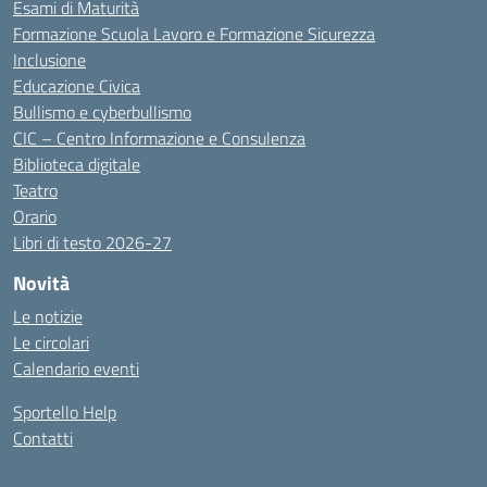
Esami di Maturità
Formazione Scuola Lavoro e Formazione Sicurezza
Inclusione
Educazione Civica
Bullismo e cyberbullismo
CIC – Centro Informazione e Consulenza
Biblioteca digitale
Teatro
Orario
Libri di testo 2026-27
Novità
Le notizie
Le circolari
Calendario eventi
Sportello Help
Contatti