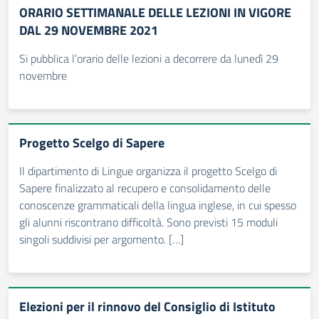
ORARIO SETTIMANALE DELLE LEZIONI IN VIGORE
DAL 29 NOVEMBRE 2021
Si pubblica l’orario delle lezioni a decorrere da lunedì 29
novembre
Progetto Scelgo di Sapere
Il dipartimento di Lingue organizza il progetto Scelgo di
Sapere finalizzato al recupero e consolidamento delle
conoscenze grammaticali della lingua inglese, in cui spesso
gli alunni riscontrano difficoltà. Sono previsti 15 moduli
singoli suddivisi per argomento. […]
Elezioni per il rinnovo del Consiglio di Istituto