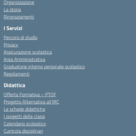
Organizzazione
La storia
Ringraziamenti
I Servizi
Percorsi di studio
Privacy
Assicurazione scolastica
Area Amministrativa
Graduatorie interne personale scolastico
Regolamenti
Didattica
Offerta Formativa – PTOF
Progetto Alternativa all’IRC
Le schede didattiche
I progetti delle classi
Calendario scolastico
Curricola disciplinari