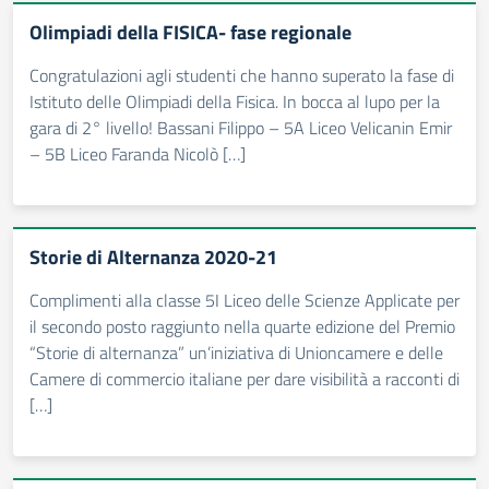
Olimpiadi della FISICA- fase regionale
Congratulazioni agli studenti che hanno superato la fase di
Istituto delle Olimpiadi della Fisica. In bocca al lupo per la
gara di 2° livello! Bassani Filippo – 5A Liceo Velicanin Emir
– 5B Liceo Faranda Nicolò […]
Storie di Alternanza 2020-21
Complimenti alla classe 5I Liceo delle Scienze Applicate per
il secondo posto raggiunto nella quarte edizione del Premio
“Storie di alternanza” un’iniziativa di Unioncamere e delle
Camere di commercio italiane per dare visibilità a racconti di
[…]