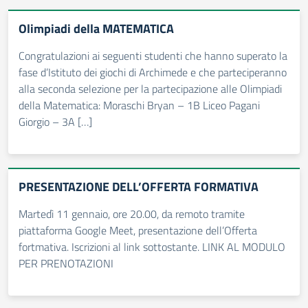
Olimpiadi della MATEMATICA
Congratulazioni ai seguenti studenti che hanno superato la
fase d’Istituto dei giochi di Archimede e che parteciperanno
alla seconda selezione per la partecipazione alle Olimpiadi
della Matematica: Moraschi Bryan – 1B Liceo Pagani
Giorgio – 3A […]
PRESENTAZIONE DELL’OFFERTA FORMATIVA
Martedì 11 gennaio, ore 20.00, da remoto tramite
piattaforma Google Meet, presentazione dell’Offerta
fortmativa. Iscrizioni al link sottostante. LINK AL MODULO
PER PRENOTAZIONI