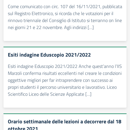
Come comunicato con circ. 107 del 16/11/2021, pubblicata
sul Registro Elettronico, si ricorda che le votazioni per il
rinnovo triennale del Consiglio di Istituto si terranno on line
nei giorni 21 e 22 novembre. Agli indirizzi […]
Esiti indagine Eduscopio 2021/2022
Esiti indagine Eduscopio 2021/2022 Anche quest’anno l’IIS
Marzoli conferma risultati eccellenti nel creare le condizioni
oggettive migliori per far intraprendere con successo ai
propri studenti il percorso universitario e lavorativo. Liceo
Scientifico Liceo delle Scienze Applicate […]
Orario settimanale delle lezioni a decorrere dal 18
ottobre 2021