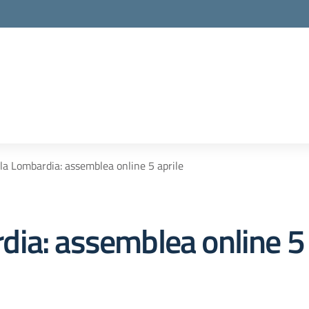
a Lombardia: assemblea online 5 aprile
ia: assemblea online 5 