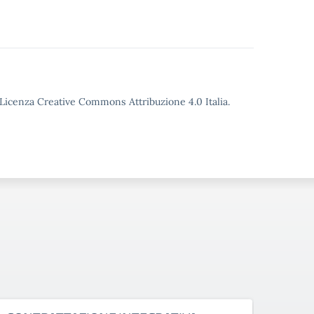
o Licenza Creative Commons Attribuzione 4.0 Italia.