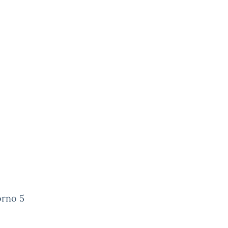
orno 5