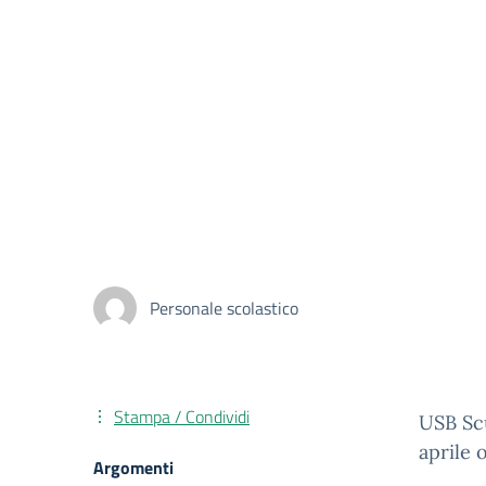
Personale scolastico
Stampa / Condividi
USB Scu
aprile 
Argomenti