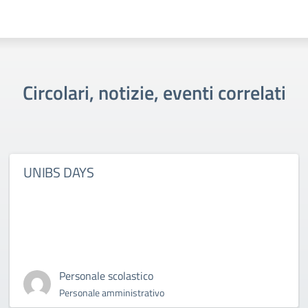
Circolari, notizie, eventi correlati
UNIBS DAYS
Personale scolastico
Personale amministrativo