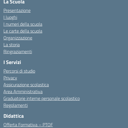
La Scuola
Presentazione
I luoghi
I numeri della scuola
Le carte della scuola
Organizzazione
La storia
Ringraziamenti
I Servizi
Percorsi di studio
Privacy
Assicurazione scolastica
Area Amministrativa
Graduatorie interne personale scolastico
Regolamenti
Didattica
Offerta Formativa – PTOF