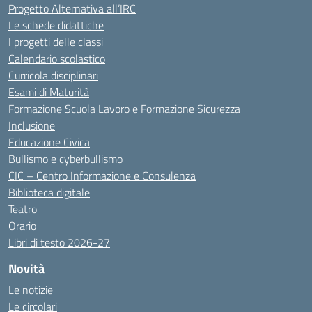
Progetto Alternativa all’IRC
Le schede didattiche
I progetti delle classi
Calendario scolastico
Curricola disciplinari
Esami di Maturità
Formazione Scuola Lavoro e Formazione Sicurezza
Inclusione
Educazione Civica
Bullismo e cyberbullismo
CIC – Centro Informazione e Consulenza
Biblioteca digitale
Teatro
Orario
Libri di testo 2026-27
Novità
Le notizie
Le circolari