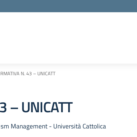
RMATIVA N. 43 – UNICATT
3 – UNICATT
urism Management - Università Cattolica