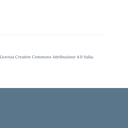
o Licenza Creative Commons Attribuzione 4.0 Italia.