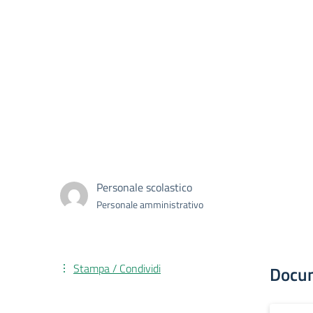
Personale scolastico
Personale amministrativo
Stampa / Condividi
Docu