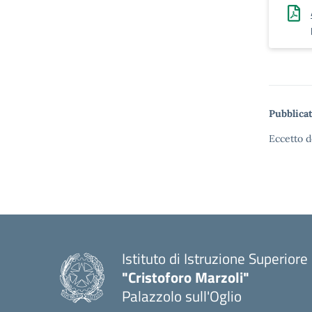
Pubblicat
Eccetto d
Istituto di Istruzione Superiore
"Cristoforo Marzoli"
Palazzolo sull'Oglio