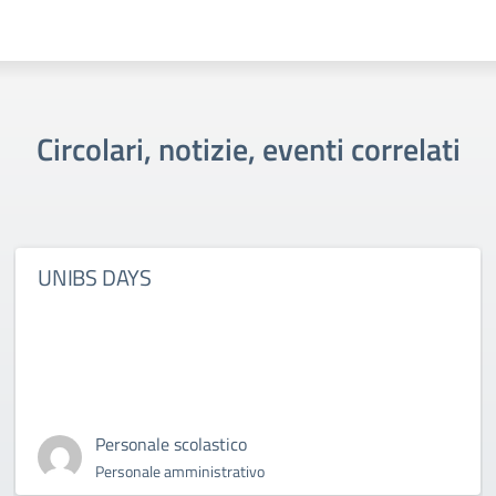
Circolari, notizie, eventi correlati
UNIBS DAYS
Personale scolastico
Personale amministrativo