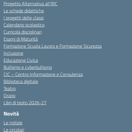
Progetto Alternativa all’IRC
Le schede didattiche
I progetti delle classi
Calendario scolastico
Curricola disciplinari
Esami di Maturità
Formazione Scuola Lavoro e Formazione Sicurezza
Inclusione
Educazione Civica
Bullismo e cyberbullismo
CIC – Centro Informazione e Consulenza
Biblioteca digitale
Teatro
Orario
Libri di testo 2026-27
Novità
Le notizie
Le circolari