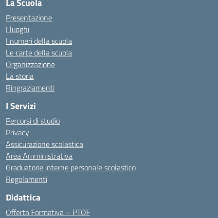
La Scuola
Presentazione
I luoghi
I numeri della scuola
Le carte della scuola
Organizzazione
La storia
Ringraziamenti
I Servizi
Percorsi di studio
Privacy
Assicurazione scolastica
Area Amministrativa
Graduatorie interne personale scolastico
Regolamenti
Didattica
Offerta Formativa – PTOF